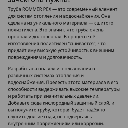
Труба ROMMER PEX — это современный элемент
для систем отопления и водоснабжения. Она
сделана из уникального материала — сшитого
полиэтилена. Это значит, что труба очень
прочная и долговечная. В процессе её
изготовления полиэтилен "сшивается", что
придаёт ему высокую устойчивость к внешним
повреждениям и долговечность.
Разработана она для использования в
различных системах отопления и
водоснабжения. Прелесть этого материала в его
способности выдерживать высокие температуры
и работать при значительных давлении.
Добавьте сюда кислородный защитный слой, и
вы получите трубу, которая будет надёжно
служить долгие годы, не подвергаясь
внутренним повреждениям или коррозии.