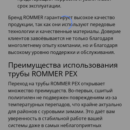
срок эксплуатации.
Бренд ROMMER гарантирует высокое качество
продукции, так как они используют передовые
технологии и качественные материалы. Доверие
клиентов завоёвывается не только благодаря
многолетнему опыту компании, но и благодаря
высокому уровню поддержки и обслуживания.
Преимущества использования
трубы ROMMER PEX
Переход на трубы ROMMER PEX открывает
множество преимуществ. Во-первых, сшитый
полиэтилен не подвержен повреждениям из-за
температурных перепадов, что крайне актуально
для районов с суровыми зимами. Это даёт вам
уверенность в стабильной работе вашей
системы даже в самых неблагоприятных