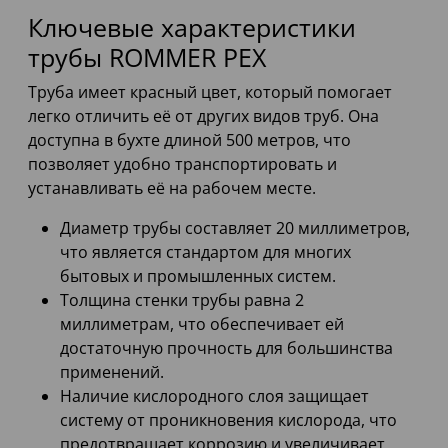
Ключевые характеристики
трубы ROMMER PEX
Труба имеет красный цвет, который помогает
легко отличить её от других видов труб. Она
доступна в бухте длиной 500 метров, что
позволяет удобно транспортировать и
устанавливать её на рабочем месте.
Диаметр трубы составляет 20 миллиметров,
что является стандартом для многих
бытовых и промышленных систем.
Толщина стенки трубы равна 2
миллиметрам, что обеспечивает ей
достаточную прочность для большинства
применений.
Наличие кислородного слоя защищает
систему от проникновения кислорода, что
предотвращает коррозию и увеличивает