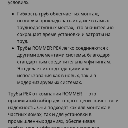
условиях.
Гибкость труб облегчает их монтаж,
позволяя прокладывать их даже в самых
труднодоступных местах, что значительно
сокращает время установки и затраты на
труд.
Трубы ROMMER PEX легко соединяются с
другими элементами системы, благодаря
стандартным соединительным фитингам.
Это делает их подходящими для
использования как в новых, так и в
модернизируемых системах.
Трубы PEX от компании ROMMER — это
правильный выбор для тех, кто ценит качество и
надёжность. Они подходят как для монтажа в
частных домах, так и для установки в
промышленных зданиях, обеспечивая