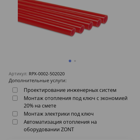
Артикул:
RPX-0002-502020
Дополнительные услуги:
Проектирование инженерных систем
Монтаж отопления под ключ с экономией
20% на смете
Монтаж электрики под ключ
Автоматизация отопления на
оборудовании ZONT