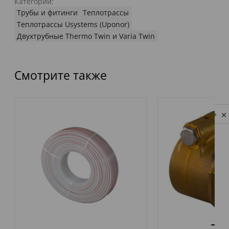
Категории:
Трубы и фитинги
Теплотрассы
Теплотрассы Usystems (Uponor)
Двухтрубные Thermo Twin и Varia Twin
Смотрите также
Privacy notice