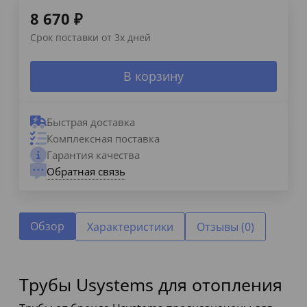
8 670
₽
Срок поставки от 3х дней
В корзину
Быстрая доставка
Комплексная поставка
Гарантия качества
Обратная связь
Обзор
Характеристики
Отзывы (0)
Трубы Usystems для отопления