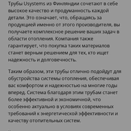
Трубы Usystems из Финляндии сочетают в себе
высокое качество и продуманность каждой
детали. Это означает, что, обращаясь за
продукцией именно от этого производителя, вы
получаете комплексное решение ваших задач в
области отопления. Компания также
гарантирует, что покупка таких материалов
станет верным решением для тех, кто ищет
надежность и долговечность.
Таким образом, эти трубы отлично подойдут для
обустройства системы отопления, обеспечивая
вас комфортом и надежностью на многие годы
вперед. Система благодаря этим трубам станет
более эффективной и экономичной, что
особенно актуально в условиях современных
требований к энергетической эффективности и
качеству отопительных систем.