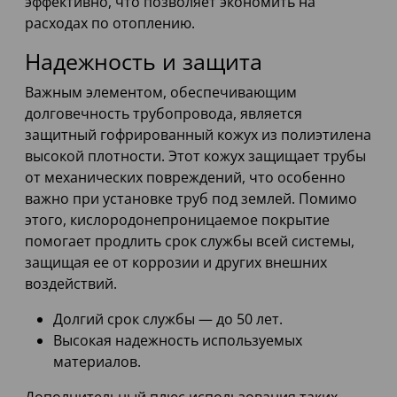
эффективно, что позволяет экономить на
расходах по отоплению.
Надежность и защита
Важным элементом, обеспечивающим
долговечность трубопровода, является
защитный гофрированный кожух из полиэтилена
высокой плотности. Этот кожух защищает трубы
от механических повреждений, что особенно
важно при установке труб под землей. Помимо
этого, кислородонепроницаемое покрытие
помогает продлить срок службы всей системы,
защищая ее от коррозии и других внешних
воздействий.
Долгий срок службы — до 50 лет.
Высокая надежность используемых
материалов.