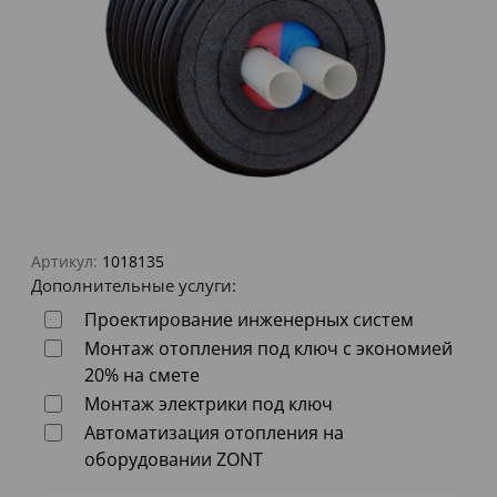
Артикул:
1018135
Дополнительные услуги:
Проектирование инженерных систем
Монтаж отопления под ключ с экономией
20% на смете
Монтаж электрики под ключ
Автоматизация отопления на
оборудовании ZONT