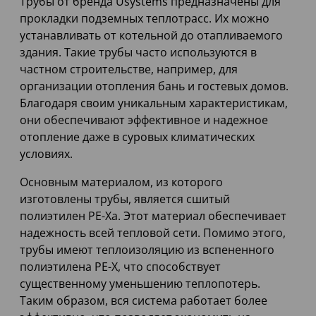
Трубы от бренда Usystems предназначены для
прокладки подземных теплотрасс. Их можно
устанавливать от котельной до отапливаемого
здания. Такие трубы часто используются в
частном строительстве, например, для
организации отопления бань и гостевых домов.
Благодаря своим уникальным характеристикам,
они обеспечивают эффективное и надежное
отопление даже в суровых климатических
условиях.
Основным материалом, из которого
изготовлены трубы, является сшитый
полиэтилен PE-Xa. Этот материал обеспечивает
надежность всей тепловой сети. Помимо этого,
трубы имеют теплоизоляцию из вспененного
полиэтилена PE-X, что способствует
существенному уменьшению теплопотерь.
Таким образом, вся система работает более