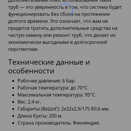
Дополнительный плюс использования таких
труб — это уверенность в том, что система будет
функционировать без сбоев на протяжении
долгого времени. Это означает, что вам не
придется тратить дополнительные средства на
частую замену или ремонт труб, что делает их
экономически выгодными в долгосрочной
перспективе.
Технические данные и
особенности
Рабочее давление: 6 бар.
Рабочая температура: до 70°C.
Максимальная температура: 95°C.
Вес: 2.4 кг.
Габариты (ВхШхГ): 2x32x2,9/175 R0,6 мм.
Длина бухты: 200 м.
Страна производитель: Финляндия.