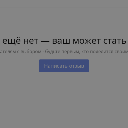
 ещё нет — ваш может стать
телям с выбором - будьте первым, кто поделится свои
Написать отзыв