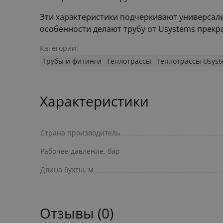
Эти характеристики подчеркивают универсаль
особенности делают трубу от Usystems прекр
Категории:
Трубы и фитинги
Теплотрассы
Теплотрассы Usyst
Характеристики
Страна производитель
Рабочее давление, бар
Длина бухты, м
Отзывы (0)