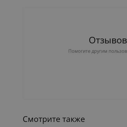
Отзывов
Помогите другим пользова
Смотрите также