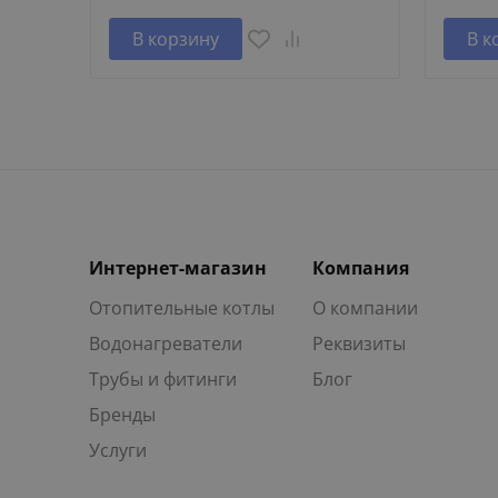
В корзину
В к
Интернет-магазин
Компания
Отопительные котлы
О компании
Водонагреватели
Реквизиты
Трубы и фитинги
Блог
Бренды
Услуги