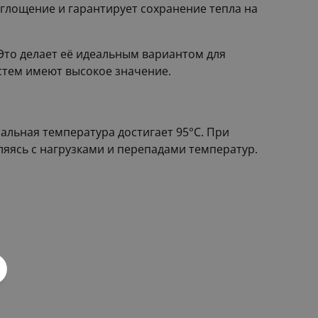
глощение и гарантирует сохранение тепла на
Это делает её идеальным вариантом для
стем имеют высокое значение.
альная температура достигает 95°С. При
яясь с нагрузками и перепадами температур.