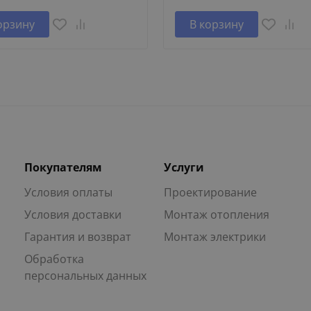
орзину
В корзину
Покупателям
Услуги
Условия оплаты
Проектирование
Условия доставки
Монтаж отопления
Гарантия и возврат
Монтаж электрики
Обработка
персональных данных