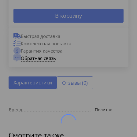
В корзину
Быстрая доставка
Комплексная поставка
Гарантия качества
Обратная связь
Характеристики
Отзывы (0)
Бренд
Политэк
Смотрите также