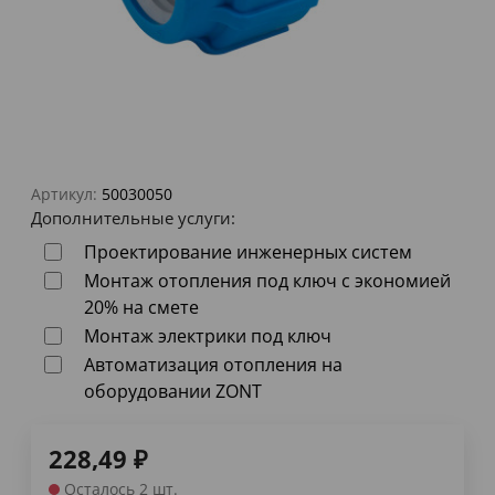
Артикул:
50030050
Дополнительные услуги:
Проектирование инженерных систем
Монтаж отопления под ключ с экономией
20% на смете
Монтаж электрики под ключ
Автоматизация отопления на
оборудовании ZONT
228,49
₽
Осталось 2 шт.