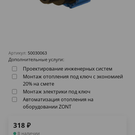
Артикул:
50030063
Дополнительные услуги:
Проектирование инженерных систем
Монтаж отопления под ключ с экономией
20% на смете
Монтаж электрики под ключ
Автоматизация отопления на
оборудовании ZONT
318
₽
В наличии