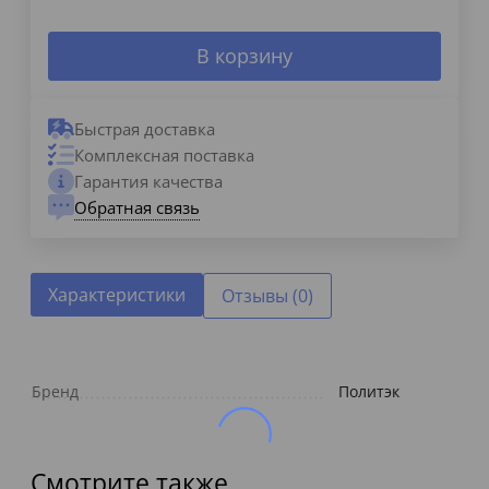
В корзину
Быстрая доставка
Комплексная поставка
Гарантия качества
Обратная связь
Характеристики
Отзывы (0)
Бренд
Политэк
Смотрите также