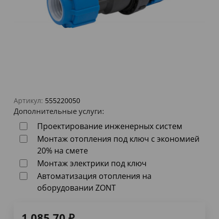
Артикул:
555220050
Дополнительные услуги:
Проектирование инженерных систем
Монтаж отопления под ключ с экономией
20% на смете
Монтаж электрики под ключ
Автоматизация отопления на
оборудовании ZONT
1 085,70
₽