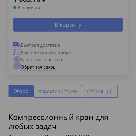
В наличии
В корзину
Быстрая доставка
Комплексная поставка
Гарантия качества
Обратная связь
Обзор
Характеристики
Отзывы (0)
Компрессионный кран для
любых задач