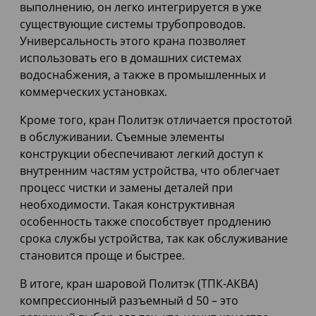
выполнению, он легко интегрируется в уже
существующие системы трубопроводов.
Универсальность этого крана позволяет
использовать его в домашних системах
водоснабжения, а также в промышленных и
коммерческих установках.
Кроме того, кран Политэк отличается простотой
в обслуживании. Съемные элементы
конструкции обеспечивают легкий доступ к
внутренним частям устройства, что облегчает
процесс чистки и замены деталей при
необходимости. Такая конструктивная
особенность также способствует продлению
срока службы устройства, так как обслуживание
становится проще и быстрее.
В итоге, кран шаровой Политэк (ТПК-АКВА)
компрессионный разъемный d 50 – это