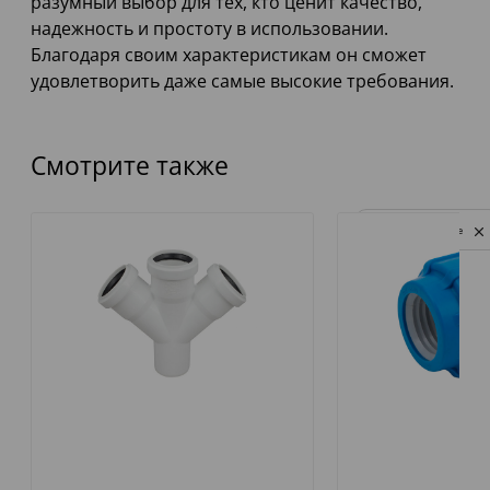
разумный выбор для тех, кто ценит качество,
надежность и простоту в использовании.
Благодаря своим характеристикам он сможет
удовлетворить даже самые высокие требования.
Смотрите также
Privacy notice