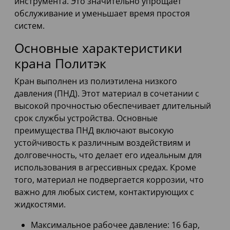
инструмента. Это значительно упрощает
обслуживание и уменьшает время простоя
систем.
Основные характеристики
крана Политэк
Кран выполнен из полиэтилена низкого
давления (ПНД). Этот материал в сочетании с
высокой прочностью обеспечивает длительный
срок службы устройства. Основные
преимущества ПНД включают высокую
устойчивость к различным воздействиям и
долговечность, что делает его идеальным для
использования в агрессивных средах. Кроме
того, материал не подвергается коррозии, что
важно для любых систем, контактирующих с
жидкостями.
Максимальное рабочее давление: 16 бар,