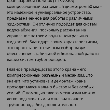
Кран шаровой Политэк (ТПК-АКВА)
компрессионный разъемный диаметром 50 мм –
это надежное и универсальное устройство,
предназначенное для работы с различными
жидкостями. Он отлично подойдёт для систем
водоснабжения, поскольку рассчитан на
управление потоком воды и нейтральных
жидкостей. Благодаря своим характеристикам,
этот кран станет отличным выбором для
обеспечения стабильной и безопасной работы
ваших систем трубопроводов.
Главное преимущество этого крана – его
компрессионный разъемный механизм. Это
значит, что установка и демонтаж крана
проходят максимально быстро и без особых
усилий. С помощью такого механизма можно
легко подключать или отключать части
трубопровода без дополнительного