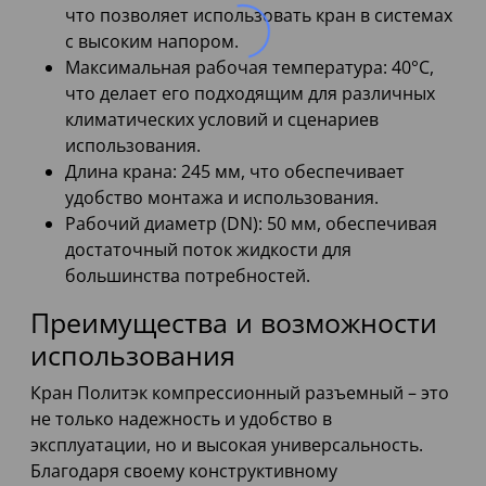
что позволяет использовать кран в системах
с высоким напором.
Максимальная рабочая температура: 40°C,
что делает его подходящим для различных
климатических условий и сценариев
использования.
Длина крана: 245 мм, что обеспечивает
удобство монтажа и использования.
Рабочий диаметр (DN): 50 мм, обеспечивая
достаточный поток жидкости для
большинства потребностей.
Преимущества и возможности
использования
Кран Политэк компрессионный разъемный – это
не только надежность и удобство в
эксплуатации, но и высокая универсальность.
Благодаря своему конструктивному