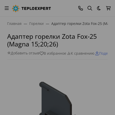
Темная
Главная
Горелки
Адаптер горелки Zota Fox-25 (Magna
Адаптер горелки Zota Fox-25
(Magna 15;20;26)
Добавить отзыв
В избранное
К сравнению
Поделит