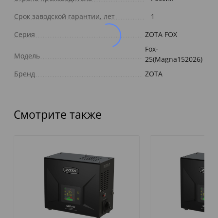
Срок заводской гарантии, лет
1
Серия
ZOTA FOX
Fox-
Модель
25(Magna152026)
Бренд
ZOTA
Смотрите также