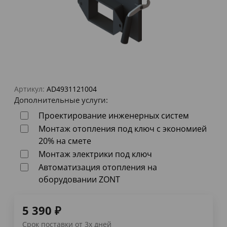
Артикул:
AD4931121004
Дополнительные услуги:
Проектирование инженерных систем
Монтаж отопления под ключ с экономией
20% на смете
Монтаж электрики под ключ
Автоматизация отопления на
оборудовании ZONT
5 390
₽
Срок поставки от 3х дней