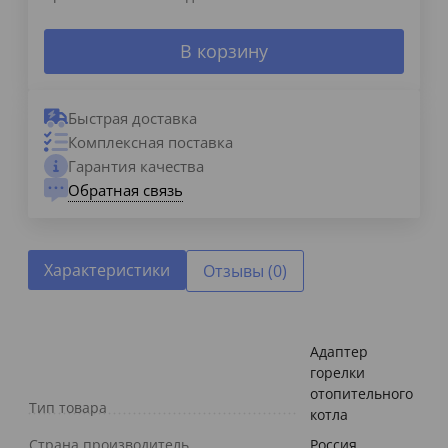
В корзину
Быстрая доставка
Комплексная поставка
Гарантия качества
Обратная связь
Характеристики
Отзывы (0)
Адаптер
горелки
отопительного
Тип товара
котла
Страна производитель
Россия