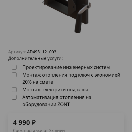
Артикул:
AD4931121003
Дополнительные услуги:
Проектирование инженерных систем
Монтаж отопления под ключ с экономией
20% на смете
Монтаж электрики под ключ
Автоматизация отопления на
оборудовании ZONT
4 990
₽
Срок поставки от 3х дней