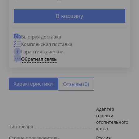
В корзину
Быстрая доставка
Комплексная поставка
Гарантия качества
Обратная связь
Характеристики
Отзывы (0)
Адаптер
горелки
отопительного
Тип товара
котла
Страна производитель
Россия