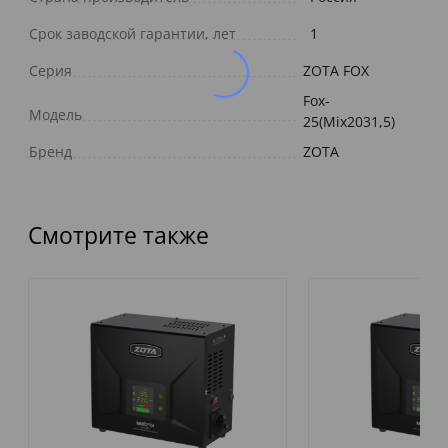
Срок заводской гарантии, лет
1
Серия
ZOTA FOX
Fox-
Модель
25(Mix2031,5)
Бренд
ZOTA
Смотрите также