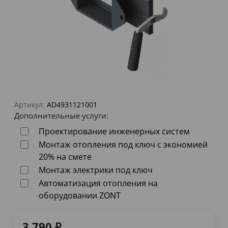
Артикул:
AD4931121001
Дополнительные услуги:
Проектирование инженерных систем
Монтаж отопления под ключ с экономией
20% на смете
Монтаж электрики под ключ
Автоматизация отопления на
оборудовании ZONT
3 790
₽