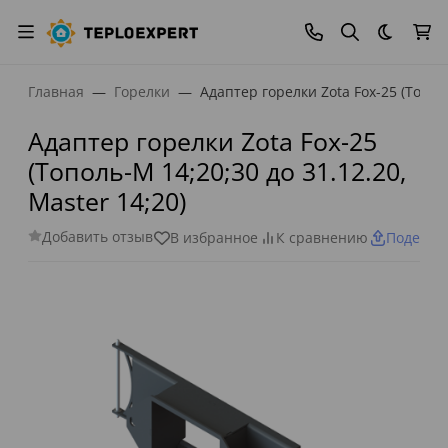
Темная
Главная
Горелки
Адаптер горелки Zota Fox-25 (Тополь
Адаптер горелки Zota Fox-25
(Тополь-М 14;20;30 до 31.12.20,
Master 14;20)
Добавить отзыв
В избранное
К сравнению
Поделит