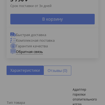
Срок поставки от 3х дней
В корзину
Быстрая доставка
Комплексная поставка
Гарантия качества
Обратная связь
Характеристики
Отзывы (0)
Адаптер
горелки
отопительного
Тип товара
котла