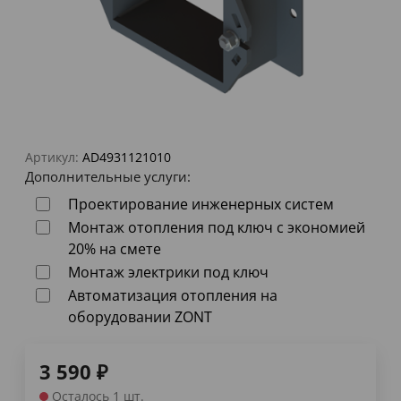
Артикул:
AD4931121010
Дополнительные услуги:
Проектирование инженерных систем
Монтаж отопления под ключ с экономией
20% на смете
Монтаж электрики под ключ
Автоматизация отопления на
оборудовании ZONT
3 590
₽
Осталось 1 шт.