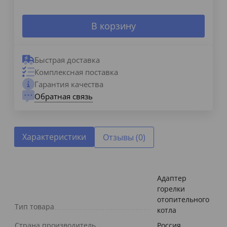
В корзину
Быстрая доставка
Комплексная поставка
Гарантия качества
Обратная связь
Характеристики
Отзывы (0)
Адаптер
горелки
отопительного
Тип товара
котла
Страна производитель
Россия