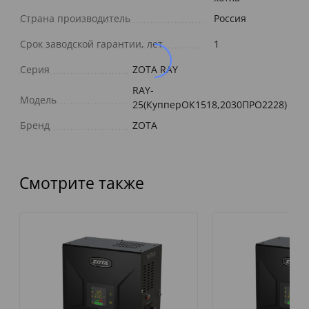
Страна производитель
Россия
Срок заводской гарантии, лет
1
Серия
ZOTA RAY
RAY-
Модель
25(КупперОК1518,2030ПРО2228)
Бренд
ZOTA
Смотрите также