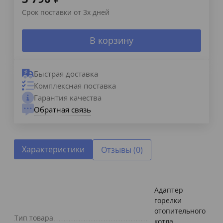
Срок поставки от 3х дней
В корзину
Быстрая доставка
Комплексная поставка
Гарантия качества
Обратная связь
Характеристики
Отзывы (0)
Адаптер
горелки
отопительного
Тип товара
котла