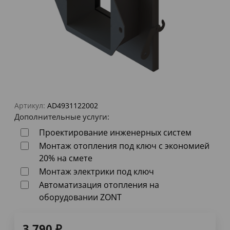
Артикул:
AD4931122002
Дополнительные услуги:
Проектирование инженерных систем
Монтаж отопления под ключ с экономией
20% на смете
Монтаж электрики под ключ
Автоматизация отопления на
оборудовании ZONT
3 790
₽