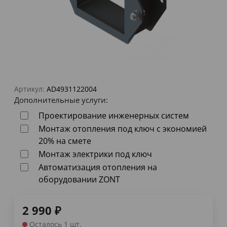
Артикул:
AD4931122004
Дополнительные услуги:
Проектирование инженерных систем
Монтаж отопления под ключ с экономией
20% на смете
Монтаж электрики под ключ
Автоматизация отопления на
оборудовании ZONT
2 990
₽
Осталось 1 шт.