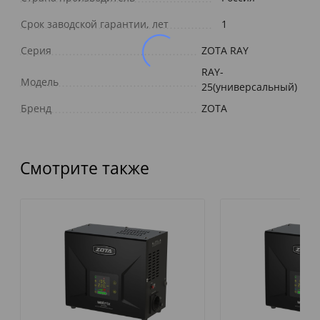
Срок заводской гарантии, лет
1
Серия
ZOTA RAY
RAY-
Модель
25(универсальный)
Бренд
ZOTA
Смотрите также