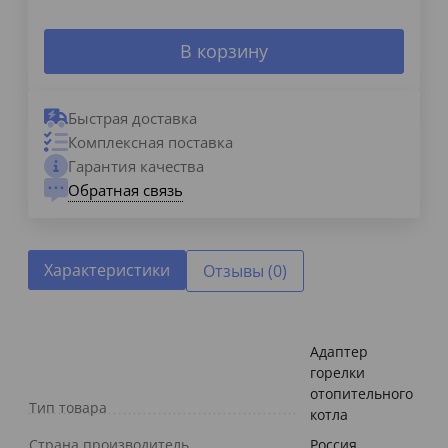
В корзину
Быстрая доставка
Комплексная поставка
Гарантия качества
Обратная связь
Характеристики
Отзывы (0)
Адаптер
горелки
отопительного
Тип товара
котла
Страна производитель
Россия