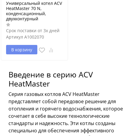
Универсальный котел ACV
HeatMaster 70 N,
конденсационный,
двухконтурный
Срок поставки от 3х дней
Артикул
A1002070
В корзину
Введение в серию ACV
HeatMaster
Серия газовых котлов ACV HeatMaster
представляет собой передовое решение для
отопления и горячего водоснабжения, которое
сочетает в себе высокие технологические
стандарты и надежность. Эти котлы созданы
специально для обеспечения эффективного