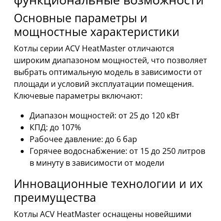
Основные параметры и
мощностные характеристики
Котлы серии ACV HeatMaster отличаются
широким диапазоном мощностей, что позволяет
выбрать оптимальную модель в зависимости от
площади и условий эксплуатации помещения.
Ключевые параметры включают:
Диапазон мощностей: от 25 до 120 кВт
КПД: до 107%
Рабочее давление: до 6 бар
Горячее водоснабжение: от 15 до 250 литров
в минуту в зависимости от модели
Инновационные технологии и их
преимущества
Котлы ACV HeatMaster оснащены новейшими