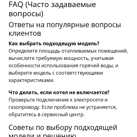
FAQ (Часто задаваемые
вопросы)
Ответы на популярные вопросы
клиентов
Как выбрать подходящую модель?
Определите площадь отапливаемых помещений,
вычислите требуемую мощность, учитывая
особенности использования горячей воды, и
выберите модель с соответствующими
характеристиками.
Что делать, если котел не включается?
Проверьте подключение к электросети и
газопроводу. Если проблема не устраняется,
обратитесь в сервисный центр.
Советы по выбору подходящей
модели и решению