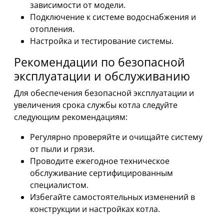
зависимости от модели.
Подключение к системе водоснабжения и
отопления.
Настройка и тестирование системы.
Рекомендации по безопасной
эксплуатации и обслуживанию
Для обеспечения безопасной эксплуатации и
увеличения срока службы котла следуйте
следующим рекомендациям:
Регулярно проверяйте и очищайте систему
от пыли и грязи.
Проводите ежегодное техническое
обслуживание сертифицированным
специалистом.
Избегайте самостоятельных изменений в
конструкции и настройках котла.