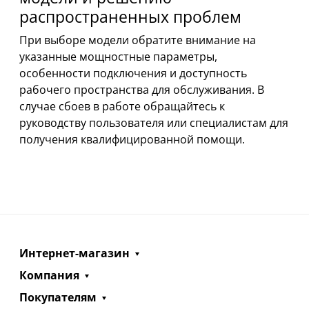
распространенных проблем
При выборе модели обратите внимание на
указанные мощностные параметры,
особенности подключения и доступность
рабочего пространства для обслуживания. В
случае сбоев в работе обращайтесь к
руководству пользователя или специалистам для
получения квалифицированной помощи.
Интернет-магазин
Компания
Покупателям