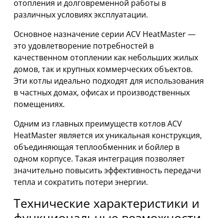
отопления и долговременной работы в
различных условиях эксплуатации.
Основное назначение серии ACV HeatMaster —
это удовлетворение потребностей в
качественном отоплении как небольших жилых
домов, так и крупных коммерческих объектов.
Эти котлы идеально подходят для использования
в частных домах, офисах и производственных
помещениях.
Одним из главных преимуществ котлов ACV
HeatMaster является их уникальная конструкция,
объединяющая теплообменник и бойлер в
одном корпусе. Такая интеграция позволяет
значительно повысить эффективность передачи
тепла и сократить потери энергии.
Технические характеристики и
функциональные возможности