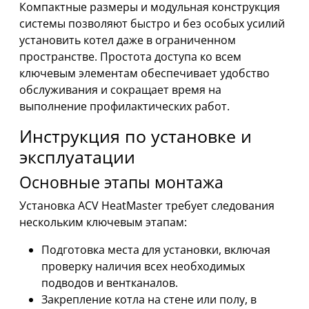
Компактные размеры и модульная конструкция
системы позволяют быстро и без особых усилий
установить котел даже в ограниченном
пространстве. Простота доступа ко всем
ключевым элементам обеспечивает удобство
обслуживания и сокращает время на
выполнение профилактических работ.
Инструкция по установке и
эксплуатации
Основные этапы монтажа
Установка ACV HeatMaster требует следования
нескольким ключевым этапам:
Подготовка места для установки, включая
проверку наличия всех необходимых
подводов и вентканалов.
Закрепление котла на стене или полу, в