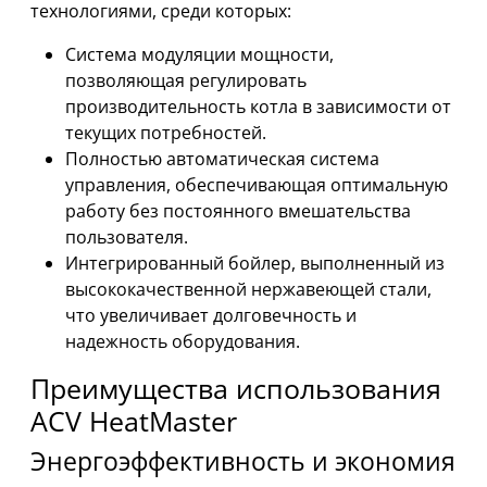
технологиями, среди которых:
Система модуляции мощности,
позволяющая регулировать
производительность котла в зависимости от
текущих потребностей.
Полностью автоматическая система
управления, обеспечивающая оптимальную
работу без постоянного вмешательства
пользователя.
Интегрированный бойлер, выполненный из
высококачественной нержавеющей стали,
что увеличивает долговечность и
надежность оборудования.
Преимущества использования
ACV HeatMaster
Энергоэффективность и экономия