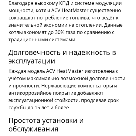
Благодаря высокому КПД и системе модуляции
мощности, котлы ACV HeatMaster существенно
сокращают потребление топлива, что ведёт к
значительной экономии на отоплении. Данные
котлы экономят до 30% газа по сравнению с
традиционными системами.
Долговечность и надежность в
эксплуатации
Каждая модель ACV HeatMaster изготовлена с
учётом максимально возможной долговечности
и прочности. Нержавеющие компенсаторы и
антикоррозийное покрытие добавляют
эксплуатационной стойкости, продлевая срок
службы до 15 лет и более.
Простота установки и
обслуживания