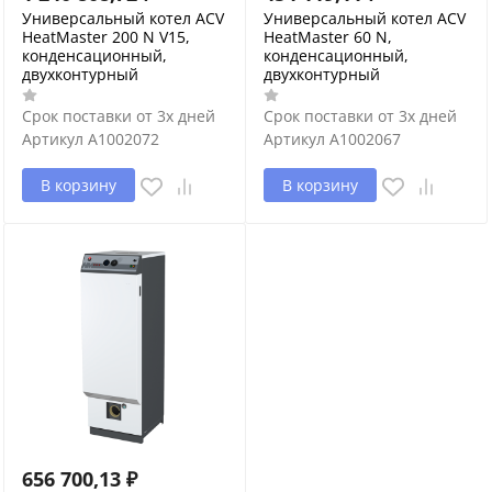
Универсальный котел ACV
Универсальный котел ACV
HeatMaster 200 N V15,
HeatMaster 60 N,
конденсационный,
конденсационный,
двухконтурный
двухконтурный
Срок поставки от 3х дней
Срок поставки от 3х дней
Артикул
A1002072
Артикул
A1002067
В корзину
В корзину
656 700,13
₽