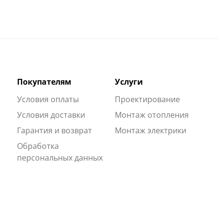
Покупателям
Услуги
Условия оплаты
Проектирование
Условия доставки
Монтаж отопления
Гарантия и возврат
Монтаж электрики
Обработка
персональных данных