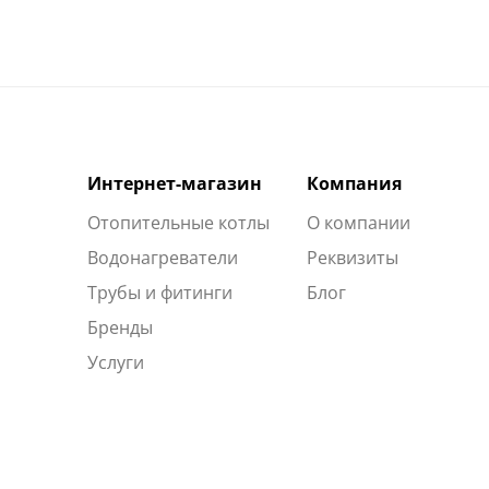
Интернет-магазин
Компания
Отопительные котлы
О компании
Водонагреватели
Реквизиты
Трубы и фитинги
Блог
Бренды
Услуги