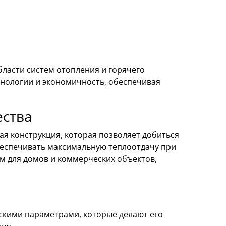
бласти систем отопления и горячего
хнологии и экономичность, обеспечивая
ества
я конструкция, которая позволяет добиться
беспечивать максимальную теплоотдачу при
м для домов и коммерческих объектов,
скими параметрами, которые делают его