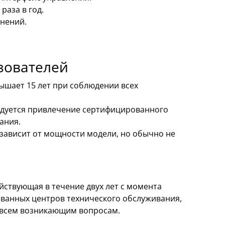
раза в год.
нений.
зователей
вышает 15 лет при соблюдении всех
дуется привлечение сертифицированного
ания.
 зависит от мощности модели, но обычно не
ействующая в течение двух лет с момента
ванных центров технического обслуживания,
 всем возникающим вопросам.