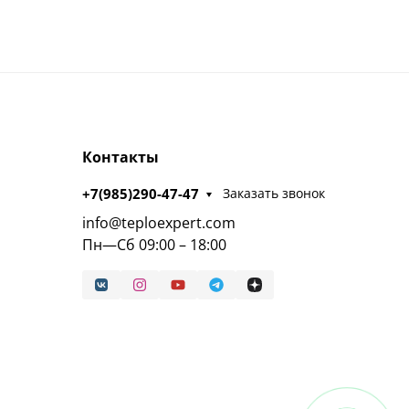
Контакты
+7(985)290-47-47
Заказать звонок
info@teploexpert.com
Пн—Сб 09:00 – 18:00