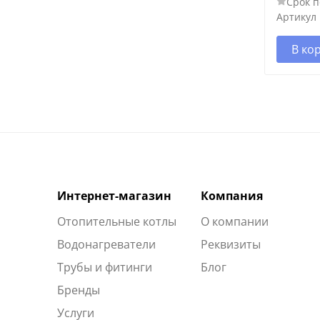
Срок п
Артикул
В ко
Интернет-магазин
Компания
Отопительные котлы
О компании
Водонагреватели
Реквизиты
Трубы и фитинги
Блог
Бренды
Услуги