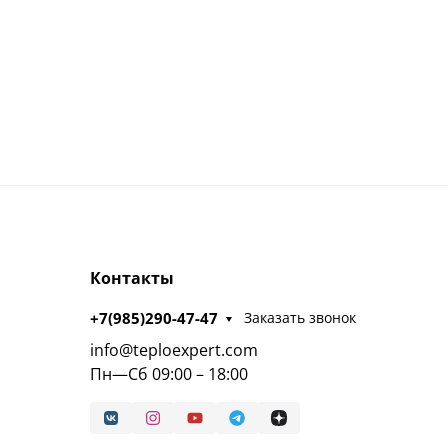
Контакты
+7(985)290-47-47
Заказать звонок
info@teploexpert.com
Пн—Сб 09:00 – 18:00