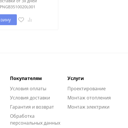
оставки от 3х дней
PNGB3510020L001
рзину
Покупателям
Услуги
Условия оплаты
Проектирование
Условия доставки
Монтаж отопления
Гарантия и возврат
Монтаж электрики
Обработка
персональных данных