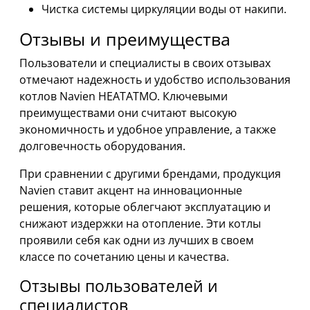
Чистка системы циркуляции воды от накипи.
Отзывы и преимущества
Пользователи и специалисты в своих отзывах
отмечают надежность и удобство использования
котлов Navien HEATATMO. Ключевыми
преимуществами они считают высокую
экономичность и удобное управление, а также
долговечность оборудования.
При сравнении с другими брендами, продукция
Navien ставит акцент на инновационные
решения, которые облегчают эксплуатацию и
снижают издержки на отопление. Эти котлы
проявили себя как одни из лучших в своем
классе по сочетанию цены и качества.
Отзывы пользователей и
специалистов