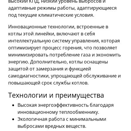
высокий КПД, низкий уровень выбросов и
адаптивные режимы работы, адаптирующиеся
под текущие климатические условия.
Инновационные технологии, встроенные в
котлы этой линейки, включают в себя
интеллектуальную систему управления, которая
оптимизирует процесс горения, что позволяет
минимизировать потребление газа и экономить
энергию. Дополнительно, котлы оснащены
защитой от замерзания и функцией
самодиагностики, упрощающей обслуживание и
повышающей срок службы котлов.
Технологии и преимущества
Высокая энергоэффективность благодаря
инновационному теплообменнику.
Экологичная работа с минимальными
выбросами вредных веществ.