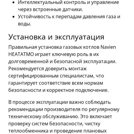
Интеллектуальный контроль и управление
через встроенные датчики.
Устойчивость к перепадам давления газа и
воды.
Установка и эксплуатация
Правильная установка газовых котлов Navien
HEATATMO играет ключевую роль в их
долговременной и безопасной эксплуатации.
Рекомендуется доверить монтаж
сертифицированным специалистам, что
гарантирует соответствие всем нормам
безопасности и корректное подключение.
В процессе эксплуатации важно соблюдать
рекомендации производителя по регулярному
техническому обслуживанию. Это включает
проверку систем безопасности, чистку
теплообменника и проведение плановых