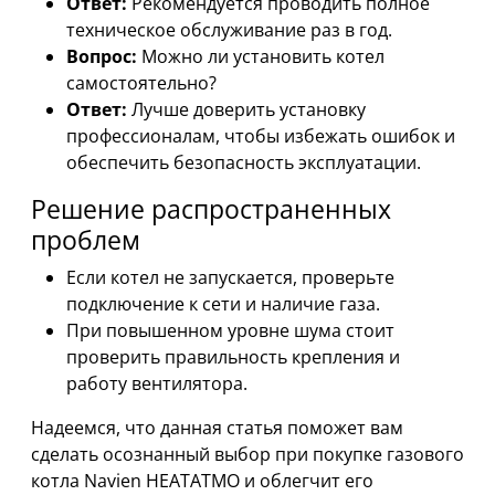
Ответ:
Рекомендуется проводить полное
техническое обслуживание раз в год.
Вопрос:
Можно ли установить котел
самостоятельно?
Ответ:
Лучше доверить установку
профессионалам, чтобы избежать ошибок и
обеспечить безопасность эксплуатации.
Решение распространенных
проблем
Если котел не запускается, проверьте
подключение к сети и наличие газа.
При повышенном уровне шума стоит
проверить правильность крепления и
работу вентилятора.
Надеемся, что данная статья поможет вам
сделать осознанный выбор при покупке газового
котла Navien HEATATMO и облегчит его