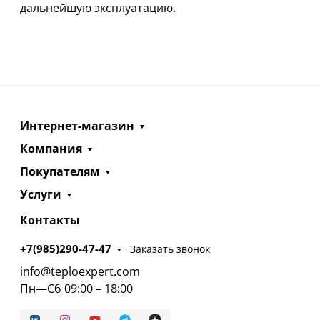
дальнейшую эксплуатацию.
Интернет-магазин
Компания
Покупателям
Услуги
Контакты
+7(985)290-47-47
Заказать звонок
info@teploexpert.com
Пн—Сб 09:00 – 18:00