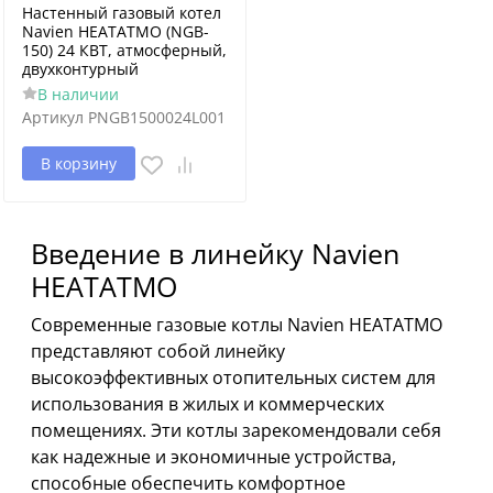
Настенный газовый котел
Navien HEATATMO (NGB-
150) 24 КВТ, атмосферный,
двухконтурный
В наличии
Артикул
PNGB1500024L001
В корзину
Введение в линейку Navien
HEATATMO
Современные газовые котлы Navien HEATATMO
представляют собой линейку
высокоэффективных отопительных систем для
использования в жилых и коммерческих
помещениях. Эти котлы зарекомендовали себя
как надежные и экономичные устройства,
способные обеспечить комфортное