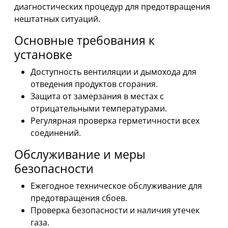
диагностических процедур для предотвращения
нештатных ситуаций.
Основные требования к
установке
Доступность вентиляции и дымохода для
отведения продуктов сгорания.
Защита от замерзания в местах с
отрицательными температурами.
Регулярная проверка герметичности всех
соединений.
Обслуживание и меры
безопасности
Ежегодное техническое обслуживание для
предотвращения сбоев.
Проверка безопасности и наличия утечек
газа.