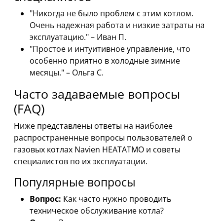
"Никогда не было проблем с этим котлом.
Очень надежная работа и низкие затраты на
эксплуатацию." – Иван П.
"Простое и интуитивное управление, что
особенно приятно в холодные зимние
месяцы." – Ольга С.
Часто задаваемые вопросы
(FAQ)
Ниже представлены ответы на наиболее
распространенные вопросы пользователей о
газовых котлах Navien HEATATMO и советы
специалистов по их эксплуатации.
Популярные вопросы
Вопрос:
Как часто нужно проводить
техническое обслуживание котла?