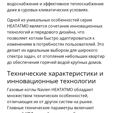
водоснабжение и эффективное теплоснабжение
даже в суровых климатических условиях.
Одной из уникальных особенностей серии
HEATATMO является сочетание инновационных
технологий и передового дизайна, что
позволяет котлам быстро адаптироваться к
изменениям в потребностях пользователей. Это
делает их идеальным выбором для широкого
спектра задач, от отопления небольших квартир
до обеспечения горячей водой крупных домов.
Технические характеристики и
инновационные технологии
Газовые котлы Navien HEATATMO обладают
множеством технических особенностей,
отличающих их от других систем на рынке.
Главные технические параметры включают