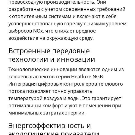
превосходную производительность. Они
разработаны с учетом современных требований
к отопительным системам и включают в себя
усовершенствованную горелку с низким уровнем
выбросов NOx, что снижает вредное
воздействие на окружающую среду.
Встроенные передовые
технологии и инновации
Технологические инновации являются одним из
ключевых аспектов серии Heatluxe NGB.
Интеграция цифровых контроллеров теплового
потока позволяет точно управлять
температурой воздуха и воды. Это гарантирует
оптимальный комфорт и уют в помещении при
минимальных затратах энергии.
Энергоэффективность и
экологические показатели