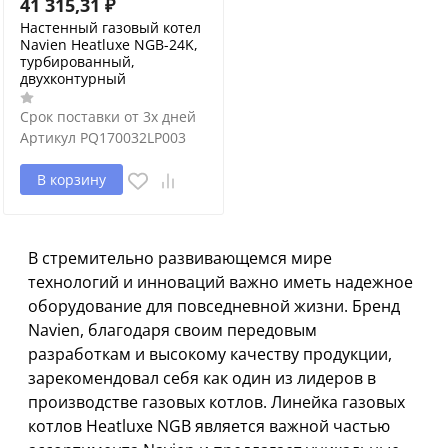
41 315,31
₽
Настенный газовый котел
Navien Heatluxe NGB-24K,
турбированный,
двухконтурный
Срок поставки от 3х дней
Артикул
PQ170032LP003
В корзину
В стремительно развивающемся мире
технологий и инноваций важно иметь надежное
оборудование для повседневной жизни. Бренд
Navien, благодаря своим передовым
разработкам и высокому качеству продукции,
зарекомендовал себя как один из лидеров в
производстве газовых котлов. Линейка газовых
котлов Heatluxe NGB является важной частью