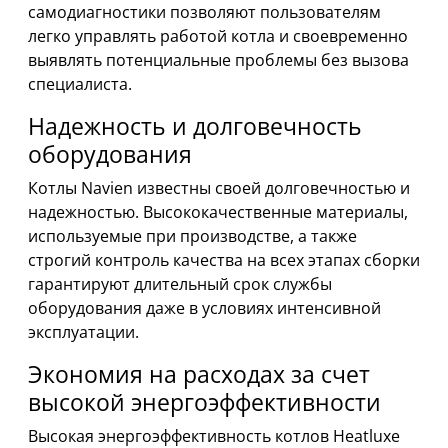
самодиагностики позволяют пользователям
легко управлять работой котла и своевременно
выявлять потенциальные проблемы без вызова
специалиста.
Надежность и долговечность
оборудования
Котлы Navien известны своей долговечностью и
надежностью. Высококачественные материалы,
используемые при производстве, а также
строгий контроль качества на всех этапах сборки
гарантируют длительный срок службы
оборудования даже в условиях интенсивной
эксплуатации.
Экономия на расходах за счет
высокой энергоэффективности
Высокая энергоэффективность котлов Heatluxe