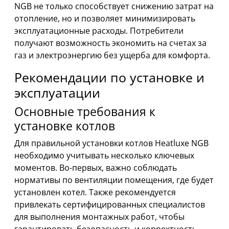
NGB не только способствует снижению затрат на
отопление, но и позволяет минимизировать
эксплуатационные расходы. Потребители
получают возможность экономить на счетах за
газ и электроэнергию без ущерба для комфорта.
Рекомендации по установке и
эксплуатации
Основные требования к
установке котлов
Для правильной установки котлов Heatluxe NGB
необходимо учитывать несколько ключевых
моментов. Во-первых, важно соблюдать
нормативы по вентиляции помещения, где будет
установлен котел. Также рекомендуется
привлекать сертифицированных специалистов
для выполнения монтажных работ, чтобы