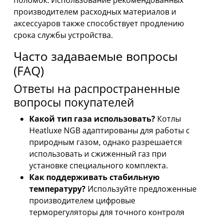
поломок. Использование рекомендованных
производителем расходных материалов и
аксессуаров также способствует продлению
срока службы устройства.
Часто задаваемые вопросы
(FAQ)
Ответы на распространенные
вопросы покупателей
Какой тип газа использовать?
Котлы
Heatluxe NGB адаптированы для работы с
природным газом, однако разрешается
использовать и сжиженный газ при
установке специального комплекта.
Как поддерживать стабильную
температуру?
Используйте предложенные
производителем цифровые
терморегуляторы для точного контроля