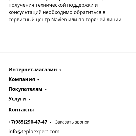
получения технической поддержки и
консультаций необходимо обратиться в
сервисный центр Navien или по горячей линии.
Интернет-магазин
Компания
Покупателям
Услуги
Контакты
+7(985)290-47-47
Заказать звонок
info@teploexpert.com