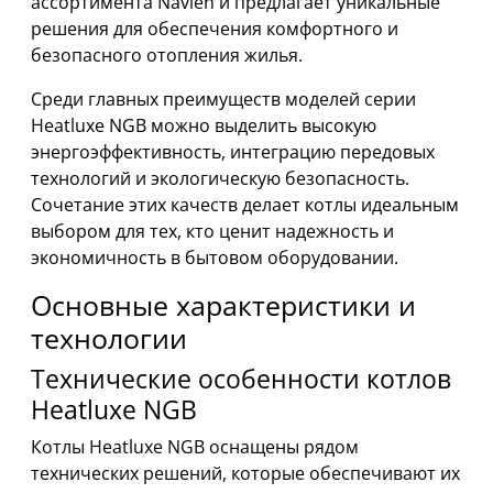
ассортимента Navien и предлагает уникальные
решения для обеспечения комфортного и
безопасного отопления жилья.
Среди главных преимуществ моделей серии
Heatluxe NGB можно выделить высокую
энергоэффективность, интеграцию передовых
технологий и экологическую безопасность.
Сочетание этих качеств делает котлы идеальным
выбором для тех, кто ценит надежность и
экономичность в бытовом оборудовании.
Основные характеристики и
технологии
Технические особенности котлов
Heatluxe NGB
Котлы Heatluxe NGB оснащены рядом
технических решений, которые обеспечивают их