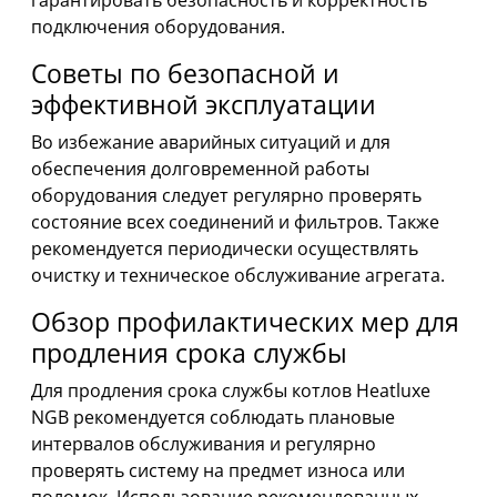
гарантировать безопасность и корректность
подключения оборудования.
Советы по безопасной и
эффективной эксплуатации
Во избежание аварийных ситуаций и для
обеспечения долговременной работы
оборудования следует регулярно проверять
состояние всех соединений и фильтров. Также
рекомендуется периодически осуществлять
очистку и техническое обслуживание агрегата.
Обзор профилактических мер для
продления срока службы
Для продления срока службы котлов Heatluxe
NGB рекомендуется соблюдать плановые
интервалов обслуживания и регулярно
проверять систему на предмет износа или