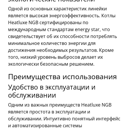
Одной из основных характеристик линейки
является высокая энергоэффективность. Котлы
Heatluxe NGB сертифицированы по
международным стандартам energy star, что
свидетельствует об их способности потреблять
минимальное количество энергии для
достижения необходимых результатов. Кроме
того, низкий уровень выбросов делает их
экологически безопасным решением.
Преимущества использования
Удобство в эксплуатации и
обслуживании
Одним из важных преимуществ Heatluxe NGB
является простота в эксплуатации и
обслуживании. Интуитивно понятный интерфейс
и автоматизированные системы