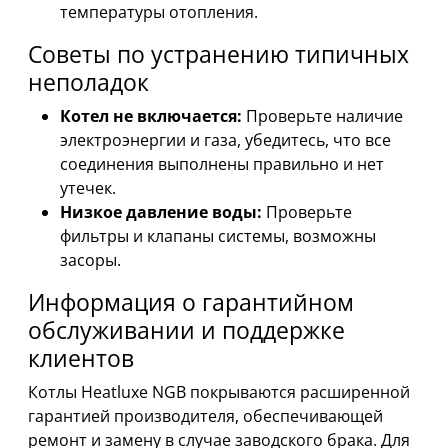
температуры отопления.
Советы по устранению типичных
неполадок
Котел не включается:
Проверьте наличие
электроэнергии и газа, убедитесь, что все
соединения выполнены правильно и нет
утечек.
Низкое давление воды:
Проверьте
фильтры и клапаны системы, возможны
засоры.
Информация о гарантийном
обслуживании и поддержке
клиентов
Котлы Heatluxe NGB покрываются расширенной
гарантией производителя, обеспечивающей
ремонт и замену в случае заводского брака. Для