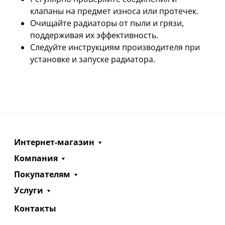
клапаны на предмет износа или протечек.
Очищайте радиаторы от пыли и грязи,
поддерживая их эффективность.
Следуйте инструкциям производителя при
установке и запуске радиатора.
Интернет-магазин
Компания
Покупателям
Услуги
Контакты