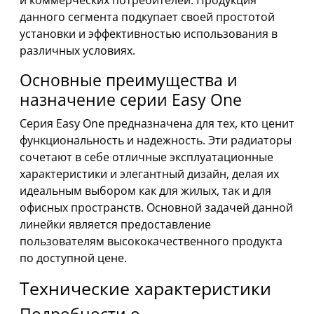
данного сегмента подкупает своей простотой
установки и эффективностью использования в
различных условиях.
Основные преимущества и
назначение серии Easy One
Серия Easy One предназначена для тех, кто ценит
функциональность и надежность. Эти радиаторы
сочетают в себе отличные эксплуатационные
характеристики и элегантный дизайн, делая их
идеальным выбором как для жилых, так и для
офисных пространств. Основной задачей данной
линейки является предоставление
пользователям высококачественного продукта
по доступной цене.
Технические характеристики
Подробности о