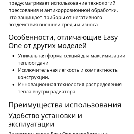
предусматривает использование технологий
прессования и антикоррозионной обработки,
что защищает приборы от негативного
воздействия внешней среды и износа.
Особенности, отличающие Easy
One от других моделей
Уникальная форма секций для максимизации
теплоотдачи.
Исключительная легкость и компактность
конструкции.
Инновационная технология распределения
тепла внутри радиатора.
Преимущества использования
Удобство установки и
эксплуатации
Радиаторы серии Easy One разработаны с