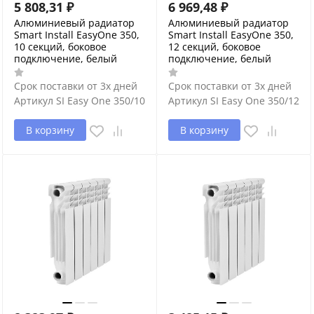
5 808,31
₽
6 969,48
₽
Алюминиевый радиатор
Алюминиевый радиатор
Smart Install EasyOne 350,
Smart Install EasyOne 350,
10 секций, боковое
12 секций, боковое
подключение, белый
подключение, белый
Срок поставки от 3х дней
Срок поставки от 3х дней
Артикул
SI Easy One 350/10
Артикул
SI Easy One 350/12
В корзину
В корзину