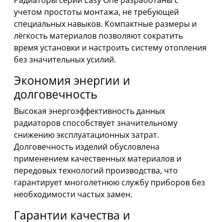
учетом простоты монтажа, не требующей
специальных навыков. Компактные размеры и
лёгкость материалов позволяют сократить
время установки и настроить систему отопления
без значительных усилий.
Экономия энергии и
долговечность
Высокая энергоэффективность данных
радиаторов способствует значительному
снижению эксплуатационных затрат.
Долговечность изделий обусловлена
применением качественных материалов и
передовых технологий производства, что
гарантирует многолетнюю службу приборов без
необходимости частых замен.
Гарантии качества и