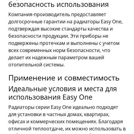
безопасность использования
Компания-производитель предоставляет
долгосрочные гарантии на радиаторы Easy One,
подтверждая высокие стандарты качества и
безопасности продукции. Эти приборы не
подвержены протечкам и выполнены с учетом
всех современных норм безопасности, что
делает их надежным параметром вашей
отопительной системы.
Применение и совместимость
Идеальные условия и места для
использования Easy One
Радиаторы серии Easy One идеально подходят
для установки в частных домах, квартирах,
офисах и коммерческих помещениях. Благодаря
отличной теплоотдаче, их можно использовать в