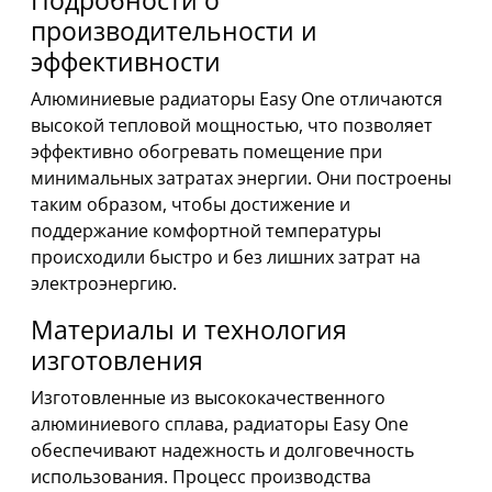
производительности и
эффективности
Алюминиевые радиаторы Easy One отличаются
высокой тепловой мощностью, что позволяет
эффективно обогревать помещение при
минимальных затратах энергии. Они построены
таким образом, чтобы достижение и
поддержание комфортной температуры
происходили быстро и без лишних затрат на
электроэнергию.
Материалы и технология
изготовления
Изготовленные из высококачественного
алюминиевого сплава, радиаторы Easy One
обеспечивают надежность и долговечность
использования. Процесс производства