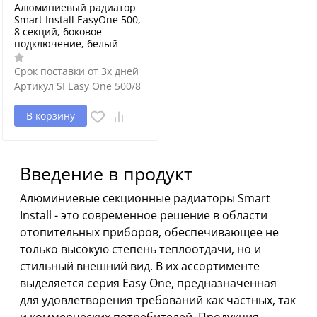
Алюминиевый радиатор
Smart Install EasyOne 500,
8 секций, боковое
подключение, белый
Срок поставки от 3х дней
Артикул
SI Easy One 500/8
В корзину
Введение в продукт
Алюминиевые секционные радиаторы Smart
Install - это современное решение в области
отопительных приборов, обеспечивающее не
только высокую степень теплоотдачи, но и
стильный внешний вид. В их ассортименте
выделяется серия Easy One, предназначенная
для удовлетворения требований как частных, так
и коммерческих потребителей. Продукция