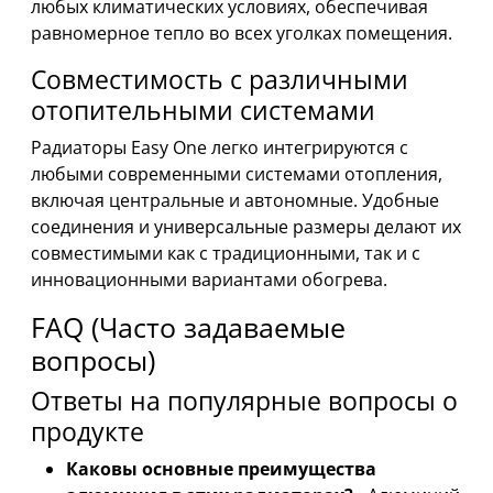
любых климатических условиях, обеспечивая
равномерное тепло во всех уголках помещения.
Совместимость с различными
отопительными системами
Радиаторы Easy One легко интегрируются с
любыми современными системами отопления,
включая центральные и автономные. Удобные
соединения и универсальные размеры делают их
совместимыми как с традиционными, так и с
инновационными вариантами обогрева.
FAQ (Часто задаваемые
вопросы)
Ответы на популярные вопросы о
продукте
Каковы основные преимущества