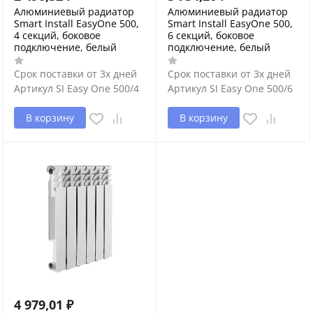
Алюминиевый радиатор
Алюминиевый радиатор
Smart Install EasyOne 500,
Smart Install EasyOne 500,
4 секций, боковое
6 секций, боковое
подключение, белый
подключение, белый
Срок поставки от 3х дней
Срок поставки от 3х дней
Артикул
SI Easy One 500/4
Артикул
SI Easy One 500/6
В корзину
В корзину
4 979,01
₽