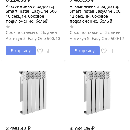
Алюминиевый радиатор
Алюминиевый радиатор
Smart Install EasyOne 500,
Smart Install EasyOne 500,
10 секций, боковое
12 секций, боковое
подключение, белый
подключение, белый
Срок поставки от 3х дней
Срок поставки от 3х дней
Артикул
SI Easy One 500/10
Артикул
SI Easy One 500/12
В корзину
В корзину
2 490,32
₽
3 734,26
₽