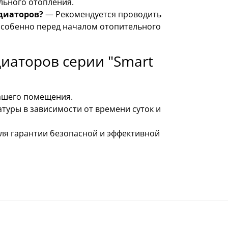
льного отопления.
диаторов?
— Рекомендуется проводить
 особенно перед началом отопительного
диаторов серии "Smart
ашего помещения.
туры в зависимости от времени суток и
ля гарантии безопасной и эффективной