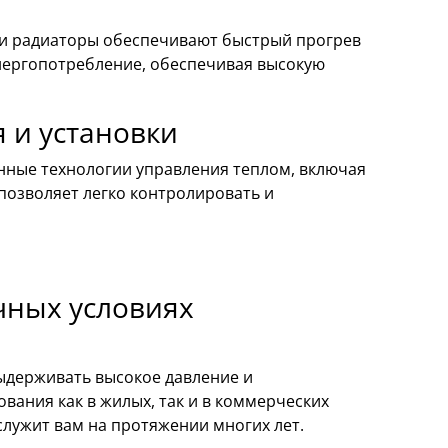
ти радиаторы обеспечивают быстрый прогрев
энергопотребление, обеспечивая высокую
 и установки
енные технологии управления теплом, включая
позволяет легко контролировать и
чных условиях
выдерживать высокое давление и
вания как в жилых, так и в коммерческих
лужит вам на протяжении многих лет.