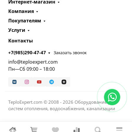
Интернет-магазин
Компания
Покупателям
Услуги
Контакты
+7(985)290-47-47
Заказать звонок
info@teploexpert.com
Пн—Сб 09:00 – 18:00
TeploExpert.com © 2008 - 2026 Оборудование для
систем отопления, водоснабжения, канализации