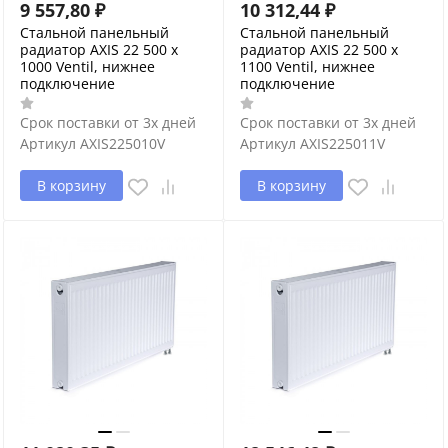
9 557,80
₽
10 312,44
₽
Стальной панельный
Стальной панельный
радиатор AXIS 22 500 x
радиатор AXIS 22 500 x
1000 Ventil, нижнее
1100 Ventil, нижнее
подключение
подключение
Срок поставки от 3х дней
Срок поставки от 3х дней
Артикул
AXIS225010V
Артикул
AXIS225011V
В корзину
В корзину