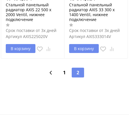
Стальной панельный
Стальной панельный
радиатор AXIS 22 500 x
радиатор AXIS 33 300 x
2000 Ventil, нижнее
1400 Ventil, нижнее
подключение
подключение
Срок поставки от 3х дней
Срок поставки от 3х дней
Артикул
AXIS225020V
Артикул
AXIS333014V
В корзину
В корзину
1
2