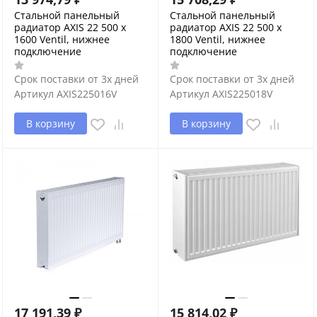
Стальной панельный
Стальной панельный
радиатор AXIS 22 500 x
радиатор AXIS 22 500 x
1600 Ventil, нижнее
1800 Ventil, нижнее
подключение
подключение
Срок поставки от 3х дней
Срок поставки от 3х дней
Артикул
AXIS225016V
Артикул
AXIS225018V
В корзину
В корзину
17 191,39
₽
15 814,02
₽