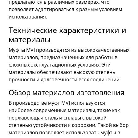
предлагаются в различных размерах, что
позволяет адаптироваться к разным условиям
использования.
Технические характеристики и
материалы
Муфты MVI производятся из высококачественных
материалов, предназначенных для работы в
сложных эксплуатационных условиях. Эти
материалы обеспечивают высокую степень
прочности и долговечности всех соединений.
Обзор материалов изготовления
В производстве муфт MVI используются
наиболее современные материалы, такие как
нержавеющая сталь и сплавы с высокой
степенью устойчивости к коррозии. Такой выбор
материалов позволяет использовать муфты в