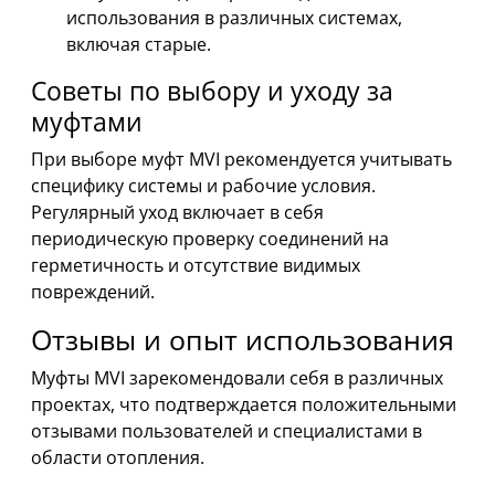
использования в различных системах,
включая старые.
Советы по выбору и уходу за
муфтами
При выборе муфт MVI рекомендуется учитывать
специфику системы и рабочие условия.
Регулярный уход включает в себя
периодическую проверку соединений на
герметичность и отсутствие видимых
повреждений.
Отзывы и опыт использования
Муфты MVI зарекомендовали себя в различных
проектах, что подтверждается положительными
отзывами пользователей и специалистами в
области отопления.