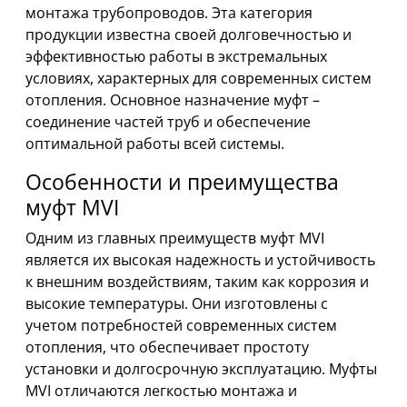
монтажа трубопроводов. Эта категория
продукции известна своей долговечностью и
эффективностью работы в экстремальных
условиях, характерных для современных систем
отопления. Основное назначение муфт –
соединение частей труб и обеспечение
оптимальной работы всей системы.
Особенности и преимущества
муфт MVI
Одним из главных преимуществ муфт MVI
является их высокая надежность и устойчивость
к внешним воздействиям, таким как коррозия и
высокие температуры. Они изготовлены с
учетом потребностей современных систем
отопления, что обеспечивает простоту
установки и долгосрочную эксплуатацию. Муфты
MVI отличаются легкостью монтажа и