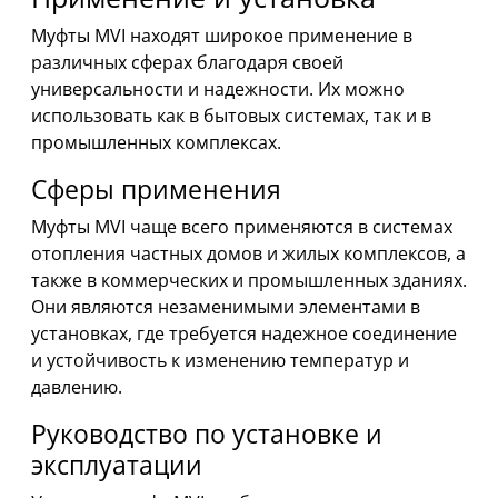
Муфты MVI находят широкое применение в
различных сферах благодаря своей
универсальности и надежности. Их можно
использовать как в бытовых системах, так и в
промышленных комплексах.
Сферы применения
Муфты MVI чаще всего применяются в системах
отопления частных домов и жилых комплексов, а
также в коммерческих и промышленных зданиях.
Они являются незаменимыми элементами в
установках, где требуется надежное соединение
и устойчивость к изменению температур и
давлению.
Руководство по установке и
эксплуатации