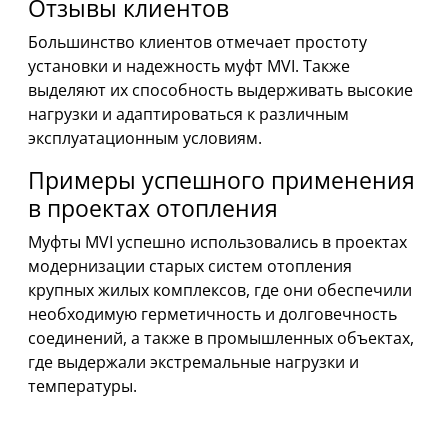
Отзывы клиентов
Большинство клиентов отмечает простоту
установки и надежность муфт MVI. Также
выделяют их способность выдерживать высокие
нагрузки и адаптироваться к различным
эксплуатационным условиям.
Примеры успешного применения
в проектах отопления
Муфты MVI успешно использовались в проектах
модернизации старых систем отопления
крупных жилых комплексов, где они обеспечили
необходимую герметичность и долговечность
соединений, а также в промышленных объектах,
где выдержали экстремальные нагрузки и
температуры.