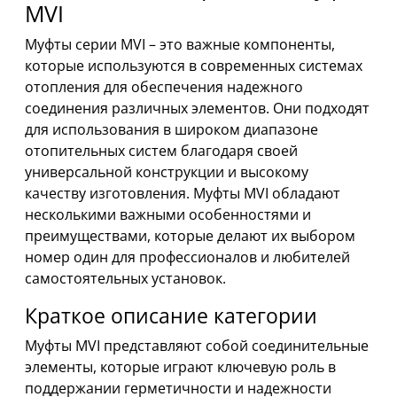
MVI
Муфты серии MVI – это важные компоненты,
которые используются в современных системах
отопления для обеспечения надежного
соединения различных элементов. Они подходят
для использования в широком диапазоне
отопительных систем благодаря своей
универсальной конструкции и высокому
качеству изготовления. Муфты MVI обладают
несколькими важными особенностями и
преимуществами, которые делают их выбором
номер один для профессионалов и любителей
самостоятельных установок.
Краткое описание категории
Муфты MVI представляют собой соединительные
элементы, которые играют ключевую роль в
поддержании герметичности и надежности