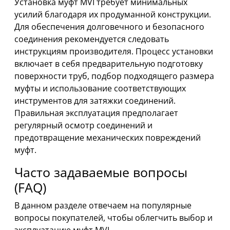
Установка муфт MVI требует минимальных
усилий благодаря их продуманной конструкции.
Для обеспечения долговечного и безопасного
соединения рекомендуется следовать
инструкциям производителя. Процесс установки
включает в себя предварительную подготовку
поверхности труб, подбор подходящего размера
муфты и использование соответствующих
инструментов для затяжки соединений.
Правильная эксплуатация предполагает
регулярный осмотр соединений и
предотвращение механических повреждений
муфт.
Часто задаваемые вопросы
(FAQ)
В данном разделе отвечаем на популярные
вопросы покупателей, чтобы облегчить выбор и