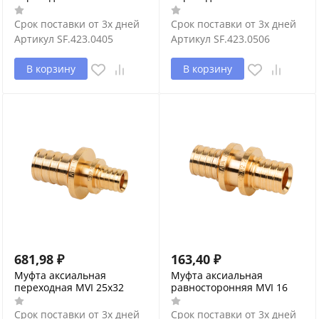
Срок поставки от 3х дней
Срок поставки от 3х дней
Артикул
SF.423.0405
Артикул
SF.423.0506
В корзину
В корзину
681,98
₽
163,40
₽
Муфта аксиальная
Муфта аксиальная
переходная MVI 25x32
равносторонняя MVI 16
Срок поставки от 3х дней
Срок поставки от 3х дней