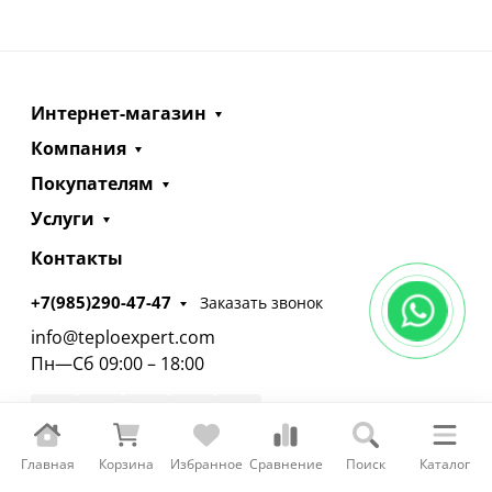
Интернет-магазин
Компания
Покупателям
Услуги
Контакты
+7(985)290-47-47
Заказать звонок
info@teploexpert.com
Пн—Сб 09:00 – 18:00
Главная
Корзина
Избранное
Сравнение
Поиск
Каталог
TeploExpert.com © 2008 - 2026 Оборудование для