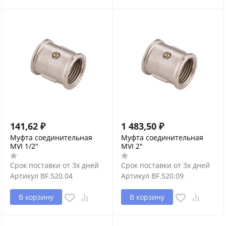
141,62
₽
1 483,50
₽
Муфта соединительная
Муфта соединительная
MVI 1/2"
MVI 2"
Срок поставки от 3х дней
Срок поставки от 3х дней
Артикул
BF.520.04
Артикул
BF.520.09
В корзину
В корзину