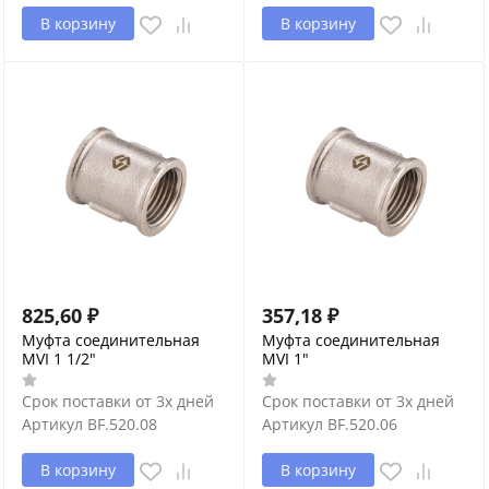
В корзину
В корзину
825,60
₽
357,18
₽
Муфта соединительная
Муфта соединительная
MVI 1 1/2"
MVI 1"
Срок поставки от 3х дней
Срок поставки от 3х дней
Артикул
BF.520.08
Артикул
BF.520.06
В корзину
В корзину