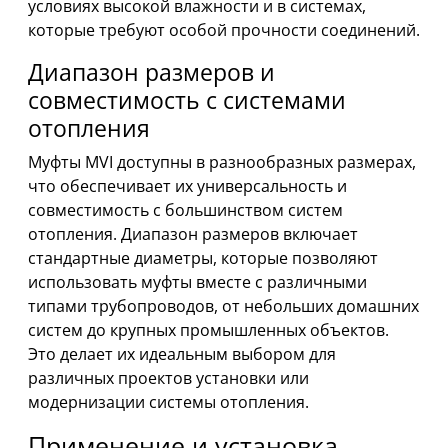
условиях высокой влажности и в системах,
которые требуют особой прочности соединений.
Диапазон размеров и
совместимость с системами
отопления
Муфты MVI доступны в разнообразных размерах,
что обеспечивает их универсальность и
совместимость с большинством систем
отопления. Диапазон размеров включает
стандартные диаметры, которые позволяют
использовать муфты вместе с различными
типами трубопроводов, от небольших домашних
систем до крупных промышленных объектов.
Это делает их идеальным выбором для
различных проектов установки или
модернизации системы отопления.
Применение и установка