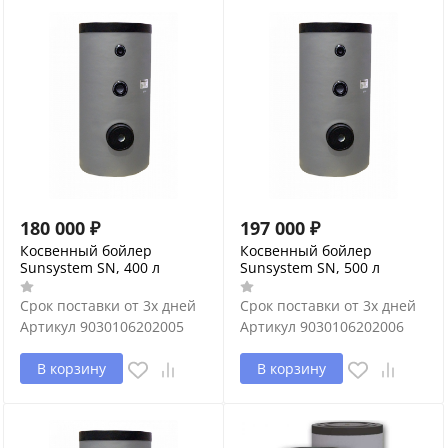
180 000
₽
197 000
₽
Косвенный бойлер
Косвенный бойлер
Sunsystem SN, 400 л
Sunsystem SN, 500 л
Срок поставки от 3х дней
Срок поставки от 3х дней
Артикул
9030106202005
Артикул
9030106202006
В корзину
В корзину