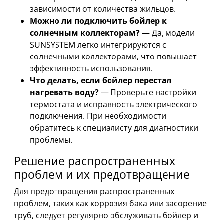
зависимости от количества жильцов.
Можно ли подключить бойлер к
солнечным коллекторам?
— Да, модели
SUNSYSTEM легко интегрируются с
солнечными коллекторами, что повышает
эффективность использования.
Что делать, если бойлер перестал
нагревать воду?
— Проверьте настройки
термостата и исправность электрического
подключения. При необходимости
обратитесь к специалисту для диагностики
проблемы.
Решение распространенных
проблем и их предотвращение
Для предотвращения распространенных
проблем, таких как коррозия бака или засорение
труб, следует регулярно обслуживать бойлер и