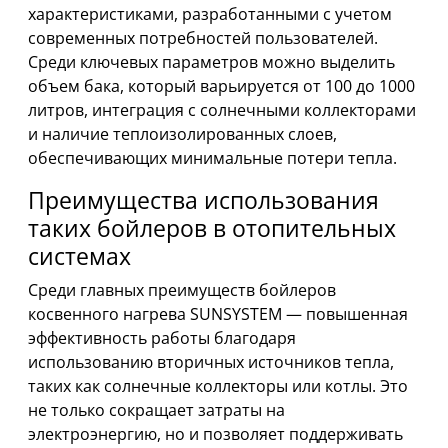
характеристиками, разработанными с учетом
современных потребностей пользователей.
Среди ключевых параметров можно выделить
объем бака, который варьируется от 100 до 1000
литров, интеграция с солнечными коллекторами
и наличие теплоизолированных слоев,
обеспечивающих минимальные потери тепла.
Преимущества использования
таких бойлеров в отопительных
системах
Среди главных преимуществ бойлеров
косвенного нагрева SUNSYSTEM — повышенная
эффективность работы благодаря
использованию вторичных источников тепла,
таких как солнечные коллекторы или котлы. Это
не только сокращает затраты на
электроэнергию, но и позволяет поддерживать