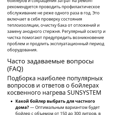
бойлеров и сокращения затрат на ремонт
рекомендуется проводить профилактическое
обслуживание не реже одного раза в год. Это
включает в себя проверку состояния
теплоизоляции, очистку бака от отложений и
замену анодного стержня. Регулярный осмотр и
чистка помогают предупредить возникновение
проблем и продлить эксплуатационный период
оборудования.
Часто задаваемые вопросы
(FAQ)
Подборка наиболее популярных
вопросов и ответов о бойлерах
косвенного нагрева SUNSYSTEM
Какой бойлер выбрать для частного
дома?
— Оптимальным вариантом будет
бойлер с объемом от 150 до 300 литров, в