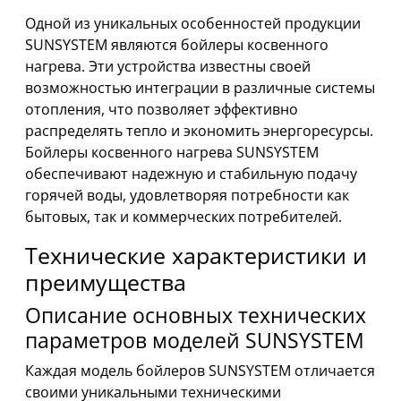
Одной из уникальных особенностей продукции
SUNSYSTEM являются бойлеры косвенного
нагрева. Эти устройства известны своей
возможностью интеграции в различные системы
отопления, что позволяет эффективно
распределять тепло и экономить энергоресурсы.
Бойлеры косвенного нагрева SUNSYSTEM
обеспечивают надежную и стабильную подачу
горячей воды, удовлетворяя потребности как
бытовых, так и коммерческих потребителей.
Технические характеристики и
преимущества
Описание основных технических
параметров моделей SUNSYSTEM
Каждая модель бойлеров SUNSYSTEM отличается
своими уникальными техническими