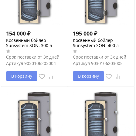
154 000
₽
195 000
₽
Косвенный бойлер
Косвенный бойлер
Sunsystem SON, 300 л
Sunsystem SON, 400 л
Срок поставки от 3х дней
Срок поставки от 3х дней
Артикул
9030106203004
Артикул
9030106203005
В корзину
В корзину