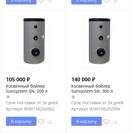
105 000
₽
140 000
₽
Косвенный бойлер
Косвенный бойлер
Sunsystem SN, 200 л
Sunsystem SN, 300 л
Срок поставки от 3х дней
Срок поставки от 3х дней
Артикул
9030106202002
Артикул
9030106202004
В корзину
В корзину