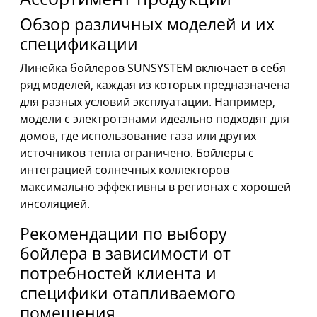
Обзор различных моделей и их
спецификации
Линейка бойлеров SUNSYSTEM включает в себя
ряд моделей, каждая из которых предназначена
для разных условий эксплуатации. Например,
модели с электротэнами идеально подходят для
домов, где использование газа или других
источников тепла ограничено. Бойлеры с
интеграцией солнечных коллекторов
максимально эффективны в регионах с хорошей
инсоляцией.
Рекомендации по выбору
бойлера в зависимости от
потребностей клиента и
специфики отапливаемого
помещения