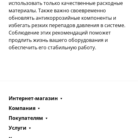
использовать только качественные расходные
материалы. Также важно своевременно
обновлять антикоррозийные компоненты и
избегать резких перепадов давления в системе.
Соблюдение этих рекомендаций поможет
продлить жизнь вашего оборудования и
обеспечить его стабильную работу.
Интернет-магазин
Компания
Покупателям
Услуги