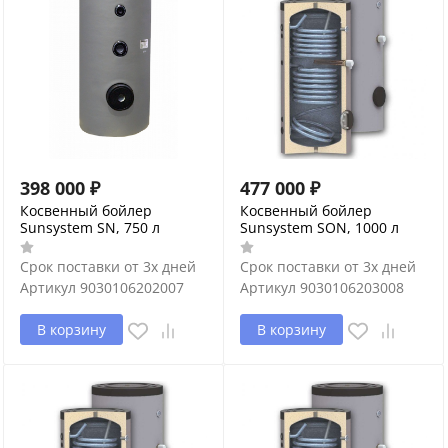
398 000
₽
477 000
₽
Косвенный бойлер
Косвенный бойлер
Sunsystem SN, 750 л
Sunsystem SON, 1000 л
Срок поставки от 3х дней
Срок поставки от 3х дней
Артикул
9030106202007
Артикул
9030106203008
В корзину
В корзину