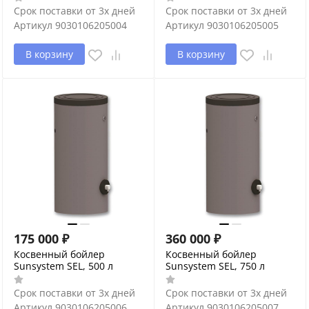
Срок поставки от 3х дней
Срок поставки от 3х дней
Артикул
9030106205004
Артикул
9030106205005
В корзину
В корзину
175 000
₽
360 000
₽
Косвенный бойлер
Косвенный бойлер
Sunsystem SEL, 500 л
Sunsystem SEL, 750 л
Срок поставки от 3х дней
Срок поставки от 3х дней
Артикул
9030106205006
Артикул
9030106205007