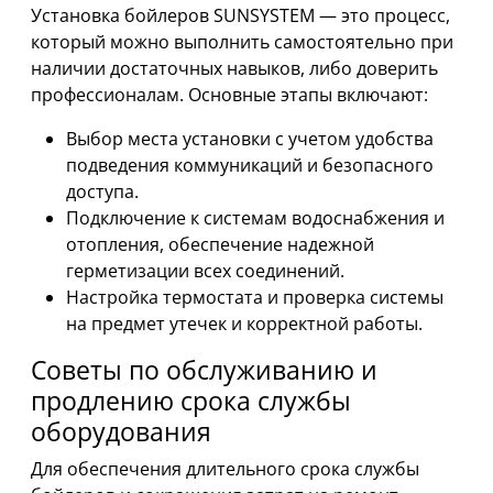
Установка бойлеров SUNSYSTEM — это процесс,
который можно выполнить самостоятельно при
наличии достаточных навыков, либо доверить
профессионалам. Основные этапы включают:
Выбор места установки с учетом удобства
подведения коммуникаций и безопасного
доступа.
Подключение к системам водоснабжения и
отопления, обеспечение надежной
герметизации всех соединений.
Настройка термостата и проверка системы
на предмет утечек и корректной работы.
Советы по обслуживанию и
продлению срока службы
оборудования
Для обеспечения длительного срока службы