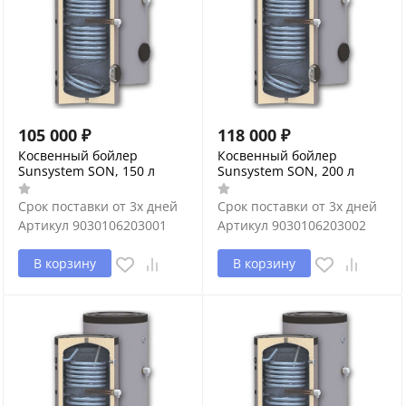
105 000
₽
118 000
₽
Косвенный бойлер
Косвенный бойлер
Sunsystem SON, 150 л
Sunsystem SON, 200 л
Срок поставки от 3х дней
Срок поставки от 3х дней
Артикул
9030106203001
Артикул
9030106203002
В корзину
В корзину