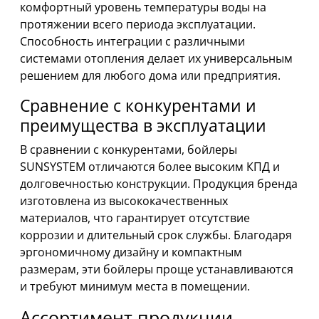
комфортный уровень температуры воды на
протяжении всего периода эксплуатации.
Способность интеграции с различными
системами отопления делает их универсальным
решением для любого дома или предприятия.
Сравнение с конкурентами и
преимущества в эксплуатации
В сравнении с конкурентами, бойлеры
SUNSYSTEM отличаются более высоким КПД и
долговечностью конструкции. Продукция бренда
изготовлена из высококачественных
материалов, что гарантирует отсутствие
коррозии и длительный срок службы. Благодаря
эргономичному дизайну и компактным
размерам, эти бойлеры проще устанавливаются
и требуют минимум места в помещении.
Ассортимент продукции