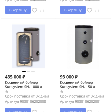
В корзину
В корзину
435 000
₽
93 000
₽
Косвенный бойлер
Косвенный бойлер
Sunsystem SN, 1000 л
Sunsystem SN, 150 л
Срок поставки от 3х дней
Срок поставки от 3х дней
Артикул
9030106202008
Артикул
9030106202001
В корзину
В корзину