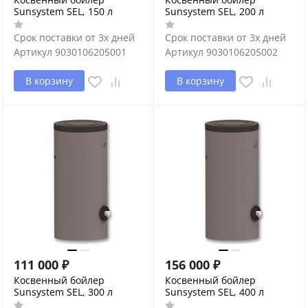
Sunsystem SEL, 150 л
Sunsystem SEL, 200 л
Срок поставки от 3х дней
Срок поставки от 3х дней
Артикул
9030106205001
Артикул
9030106205002
В корзину
В корзину
111 000
₽
156 000
₽
Косвенный бойлер
Косвенный бойлер
Sunsystem SEL, 300 л
Sunsystem SEL, 400 л