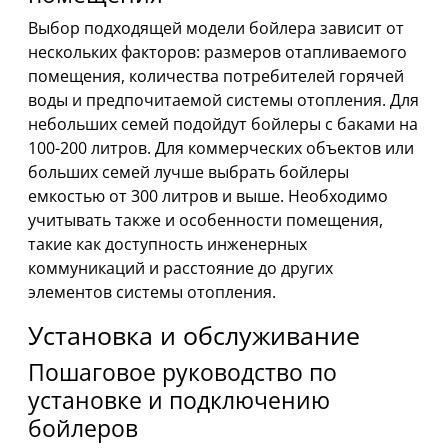
Выбор подходящей модели бойлера зависит от
нескольких факторов: размеров отапливаемого
помещения, количества потребителей горячей
воды и предпочитаемой системы отопления. Для
небольших семей подойдут бойлеры с баками на
100-200 литров. Для коммерческих объектов или
больших семей лучше выбрать бойлеры
емкостью от 300 литров и выше. Необходимо
учитывать также и особенности помещения,
такие как доступность инженерных
коммуникаций и расстояние до других
элементов системы отопления.
Установка и обслуживание
Пошаговое руководство по
установке и подключению
бойлеров