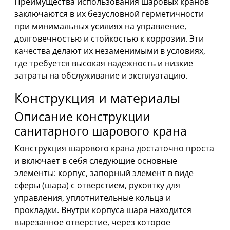
Преимущества использования шаровых кранов
заключаются в их безусловной герметичности
при минимальных усилиях на управление,
долговечностью и стойкостью к коррозии. Эти
качества делают их незаменимыми в условиях,
где требуется высокая надежность и низкие
затраты на обслуживание и эксплуатацию.
Конструкция и материалы
Описание конструкции
санитарного шарового крана
Конструкция шарового крана достаточно проста
и включает в себя следующие основные
элементы: корпус, запорный элемент в виде
сферы (шара) с отверстием, рукоятку для
управления, уплотнительные кольца и
прокладки. Внутри корпуса шара находится
вырезанное отверстие, через которое