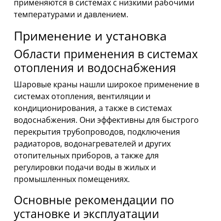
применяются в системах с низкими рабочими
температурами и давлением.
Применение и установка
Области применения в системах
отопления и водоснабжения
Шаровые краны нашли широкое применение в
системах отопления, вентиляции и
кондиционирования, а также в системах
водоснабжения. Они эффективны для быстрого
перекрытия трубопроводов, подключения
радиаторов, водонагревателей и других
отопительных приборов, а также для
регулировки подачи воды в жилых и
промышленных помещениях.
Основные рекомендации по
установке и эксплуатации