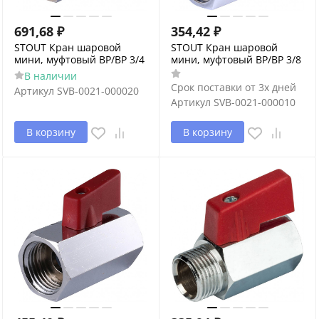
691,68
₽
354,42
₽
STOUT Кран шаровой
STOUT Кран шаровой
мини, муфтовый ВР/ВР 3/4
мини, муфтовый ВР/ВР 3/8
В наличии
Срок поставки от 3х дней
Артикул
SVB-0021-000020
Артикул
SVB-0021-000010
В корзину
В корзину