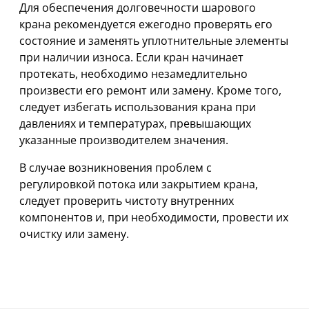
Для обеспечения долговечности шарового
крана рекомендуется ежегодно проверять его
состояние и заменять уплотнительные элементы
при наличии износа. Если кран начинает
протекать, необходимо незамедлительно
произвести его ремонт или замену. Кроме того,
следует избегать использования крана при
давлениях и температурах, превышающих
указанные производителем значения.
В случае возникновения проблем с
регулировкой потока или закрытием крана,
следует проверить чистоту внутренних
компонентов и, при необходимости, провести их
очистку или замену.