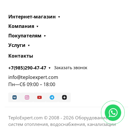
Интернет-магазин
Компания
Покупателям
Услуги
Контакты
+7(985)290-47-47
Заказать звонок
info@teploexpert.com
Пн—Сб 09:00 – 18:00
TeploExpert.com © 2008 - 2026 Оборудование для
систем отопления, водоснабжения, канализации