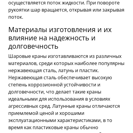
осуществляется поток жидкости. При повороте
рукоятки шар вращается, открывая или закрывая
поток.
Материалы изготовления и их
влияние на надежность и
долговечность
Шаровые краны изготавливаются из различных
материалов, среди которых наиболее популярны
нержавеющая сталь, латунь и пластик.
Нержавеющая сталь обеспечивает высокую
степень коррозионной устойчивости и
долговечности, что делает такие краны
идеальными для использования в условиях
агрессивных сред. Латунные краны отличаются
приемлемой ценой и хорошими
эксплуатационными характеристиками, в то
время как пластиковые краны обычно