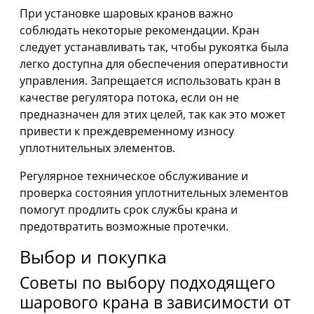
При установке шаровых кранов важно
соблюдать некоторые рекомендации. Кран
следует устанавливать так, чтобы рукоятка была
легко доступна для обеспечения оперативности
управления. Запрещается использовать кран в
качестве регулятора потока, если он не
предназначен для этих целей, так как это может
привести к преждевременному износу
уплотнительных элементов.
Регулярное техническое обслуживание и
проверка состояния уплотнительных элементов
помогут продлить срок службы крана и
предотвратить возможные протечки.
Выбор и покупка
Советы по выбору подходящего
шарового крана в зависимости от