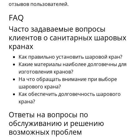
отзывов пользователей.
FAQ
Часто задаваемые вопросы
клиентов о санитарных шаровых
кранах
Как правильно установить шаровой кран?
Какие материалы наиболее долговечны для
изготовления кранов?
На что обращать внимание при выборе
шарового крана?
Как обеспечить долговечность шарового
крана?
Ответы на вопросы по
обслуживанию и решению
возможных проблем