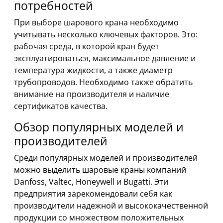
потребностей
При выборе шарового крана необходимо
учитывать несколько ключевых факторов. Это:
рабочая среда, в которой кран будет
эксплуатироваться, максимальное давление и
температура жидкости, а также диаметр
трубопроводов. Необходимо также обратить
внимание на производителя и наличие
сертификатов качества.
Обзор популярных моделей и
производителей
Среди популярных моделей и производителей
можно выделить шаровые краны компаний
Danfoss, Valtec, Honeywell и Bugatti. Эти
предприятия зарекомендовали себя как
производители надежной и высококачественной
продукции со множеством положительных