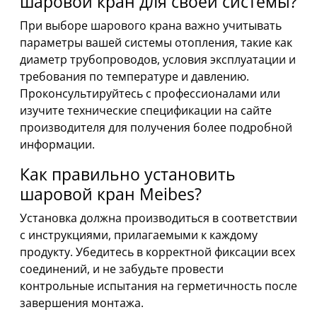
шаровой кран для своей системы?
При выборе шарового крана важно учитывать
параметры вашей системы отопления, такие как
диаметр трубопроводов, условия эксплуатации и
требования по температуре и давлению.
Проконсультируйтесь с профессионалами или
изучите технические спецификации на сайте
производителя для получения более подробной
информации.
Как правильно установить
шаровой кран Meibes?
Установка должна производиться в соответствии
с инструкциями, прилагаемыми к каждому
продукту. Убедитесь в корректной фиксации всех
соединений, и не забудьте провести
контрольные испытания на герметичность после
завершения монтажа.