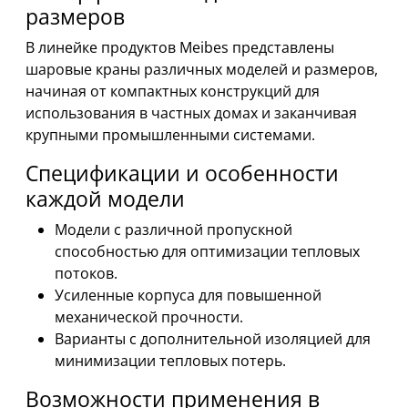
размеров
В линейке продуктов Meibes представлены
шаровые краны различных моделей и размеров,
начиная от компактных конструкций для
использования в частных домах и заканчивая
крупными промышленными системами.
Спецификации и особенности
каждой модели
Модели с различной пропускной
способностью для оптимизации тепловых
потоков.
Усиленные корпуса для повышенной
механической прочности.
Варианты с дополнительной изоляцией для
минимизации тепловых потерь.
Возможности применения в