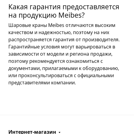
Какая гарантия предоставляется
на продукцию Meibes?
Шаровые краны Meibes отличаются высоким
качеством и надежностью, поэтому на них
распространяется гарантия от производителя.
Гарантийные условия могут варьироваться в
зависимости от модели и региона продажи,
поэтому рекомендуется ознакомиться с
документами, прилагаемыми к оборудованию,
или проконсультироваться с официальными
представителями компании.
Интернет-магазин