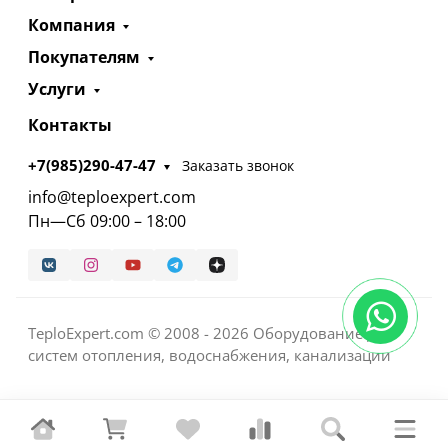
Компания
Покупателям
Услуги
Контакты
+7(985)290-47-47
Заказать звонок
info@teploexpert.com
Пн—Сб 09:00 – 18:00
TeploExpert.com © 2008 - 2026 Оборудование для
систем отопления, водоснабжения, канализации