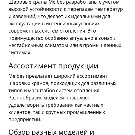
Шаровые краны Meibes разработаны с учетом
высокой устойчивости к перепадам температур
и давлений, что делает их идеальными для
эксплуатации в интенсивных условиях
современных систем отопления. Это
преимущество особенно актуально в зонах с
нестабильным климатом или в промышленных
системах.
Ассортимент продукции
Meibes предлагает широкий ассортимент
шаровых кранов, подходящих для различных
типов и масштабов систем отопления.
Разнообразие моделей позволяет
удовлетворить требования как частных
клиентов, так и крупных промышленных
предприятий.
Обзор разных моделей и