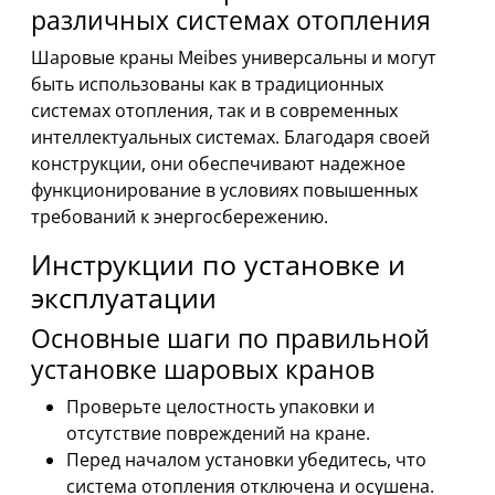
различных системах отопления
Шаровые краны Meibes универсальны и могут
быть использованы как в традиционных
системах отопления, так и в современных
интеллектуальных системах. Благодаря своей
конструкции, они обеспечивают надежное
функционирование в условиях повышенных
требований к энергосбережению.
Инструкции по установке и
эксплуатации
Основные шаги по правильной
установке шаровых кранов
Проверьте целостность упаковки и
отсутствие повреждений на кране.
Перед началом установки убедитесь, что
система отопления отключена и осушена.