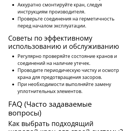
Аккуратно смонтируйте кран, следуя
инструкциям производителя.
Проверьте соединения на герметичность
перед началом эксплуатации.
Советы по эффективному
использованию и обслуживанию
Регулярно проверяйте состояние кранов и
соединений на наличие утечек.
Проводите периодическую чистку и осмотр
крана для предотвращения засоров.
При необходимости выполняйте замену
уплотнительных элементов.
FAQ (Часто задаваемые
вопросы)
Как выбрать подходящий