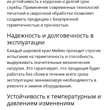
их устойчивость к коррозии и долгий срок
службы. Применение современных технологий
печатной и сварочной обработки позволяет
создавать продукцию с безупречной
герметичностью и прочностью.
Надежность и долговечность в
эксплуатации
Каждый шаровой кран Meibes проходит строгие
испытания на герметичность и способность
выдерживать значительные механические
нагрузки. Это гарантирует, что продукция будет
работать без сбоев в течение всего срока
эксплуатации, минимизируя необходимость в
ремонте и замене оборудования.
Устойчивость к температурным и
давлением изменениям