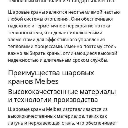
технологии и высочайшие стандарты качества.
Шаровые краны являются неотъемлемой частью
любой системы отопления. Они обеспечивают
надежное и герметичное перекрытие потока
теплоносителя, что делает их ключевыми
элементами для эффективного управления
тепловыми процессами. Именно поэтому столь
важно выбирать краны, отличающиеся высокой
надежностью и длительным сроком службы.
Преимущества шаровых
кранов Meibes
Высококачественные материалы
и технологии производства
Шаровые краны Meibes изготавливаются из
высококачественных материалов, таких как
латунь и нержавеющая сталь, что обеспечивает