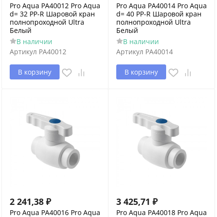
Pro Aqua PA40012 Pro Aqua
Pro Aqua PA40014 Pro Aqua
d= 32 PP-R Шаровой кран
d= 40 PP-R Шаровой кран
полнопроходной Ultra
полнопроходной Ultra
Белый
Белый
В наличии
В наличии
Артикул
PA40012
Артикул
PA40014
В корзину
В корзину
2 241,38
₽
3 425,71
₽
Pro Aqua PA40016 Pro Aqua
Pro Aqua PA40018 Pro Aqua