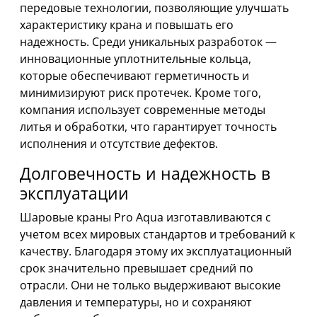
передовые технологии, позволяющие улучшать
характеристику крана и повышать его
надежность. Среди уникальных разработок —
инновационные уплотнительные кольца,
которые обеспечивают герметичность и
минимизируют риск протечек. Кроме того,
компания использует современные методы
литья и обработки, что гарантирует точность
исполнения и отсутствие дефектов.
Долговечность и надежность в
эксплуатации
Шаровые краны Pro Aqua изготавливаются с
учетом всех мировых стандартов и требований к
качеству. Благодаря этому их эксплуатационный
срок значительно превышает средний по
отрасли. Они не только выдерживают высокие
давления и температуры, но и сохраняют