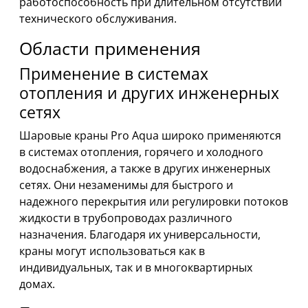
работоспособность при длительном отсутствии
технического обслуживания.
Области применения
Применение в системах
отопления и других инженерных
сетях
Шаровые краны Pro Aqua широко применяются
в системах отопления, горячего и холодного
водоснабжения, а также в других инженерных
сетях. Они незаменимы для быстрого и
надежного перекрытия или регулировки потоков
жидкости в трубопроводах различного
назначения. Благодаря их универсальности,
краны могут использоваться как в
индивидуальных, так и в многоквартирных
домах.