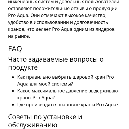
инженерных систем и довольных пользователей
оставляют положительные отзывы о продукции
Pro Aqua. Они отмечают высокое качество,
удобство в использовании и долговечность
кранов, что делает Pro Aqua одним из лидеров
на рынке.
FAQ
Часто задаваемые вопросы о
продукте
Как правильно выбрать шаровой кран Pro
Aqua для моей системы?
Какое максимальное давление выдерживают
краны Pro Aqua?
Где производятся шаровые краны Pro Aqua?
Советы по установке и
обслуживанию