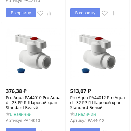
Артикул
PA42110
В корзину
В корзину
376,38
₽
513,07
₽
Pro Aqua PA44010 Pro Aqua
Pro Aqua PA44012 Pro Aqua
d= 25 PP-R Шаровой кран
d= 32 PP-R Шаровой кран
Standard Белый
Standard Белый
В наличии
В наличии
Артикул
PA44010
Артикул
PA44012