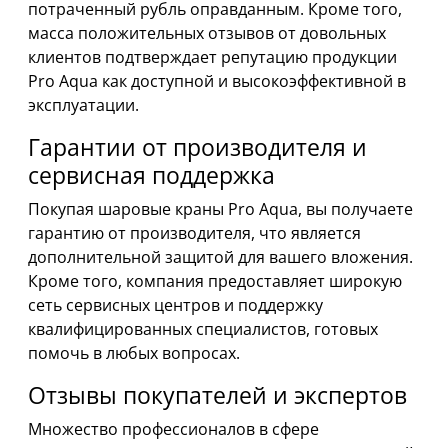
потраченный рубль оправданным. Кроме того,
масса положительных отзывов от довольных
клиентов подтверждает репутацию продукции
Pro Aqua как доступной и высокоэффективной в
эксплуатации.
Гарантии от производителя и
сервисная поддержка
Покупая шаровые краны Pro Aqua, вы получаете
гарантию от производителя, что является
дополнительной защитой для вашего вложения.
Кроме того, компания предоставляет широкую
сеть сервисных центров и поддержку
квалифицированных специалистов, готовых
помочь в любых вопросах.
Отзывы покупателей и экспертов
Множество профессионалов в сфере