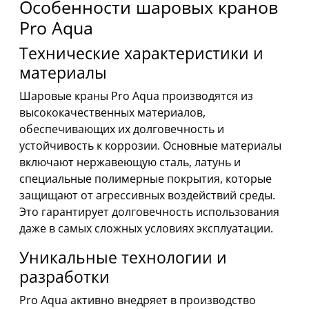
Особенности шаровых кранов
Pro Aqua
Технические характеристики и
материалы
Шаровые краны Pro Aqua производятся из
высококачественных материалов,
обеспечивающих их долговечность и
устойчивость к коррозии. Основные материалы
включают нержавеющую сталь, латунь и
специальные полимерные покрытия, которые
защищают от агрессивных воздействий среды.
Это гарантирует долговечность использования
даже в самых сложных условиях эксплуатации.
Уникальные технологии и
разработки
Pro Aqua активно внедряет в производство