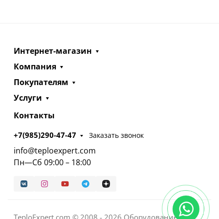
Интернет-магазин
Компания
Покупателям
Услуги
Контакты
+7(985)290-47-47
Заказать звонок
info@teploexpert.com
Пн—Сб 09:00 – 18:00
TeploExpert.com © 2008 - 2026 Оборудование для