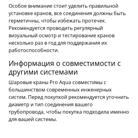
Особое внимание стоит уделить правильной
установке кранов, все соединения должны быть
герметичны, чтобы избежать протечек.
Рекомендуется проводить регулярный
визуальный осмотр и тестирование кранов
несколько раз в год для поддержания их
работоспособности.
Информация о совместимости с
другими системами
Шаровые краны Pro Aqua совместимы с
большинством современных инженерных
систем. Перед покупкой рекомендуется уточнить
диаметр и тип соединения вашего
трубопровода, чтобы покупка подходила именно
для вашей системы.