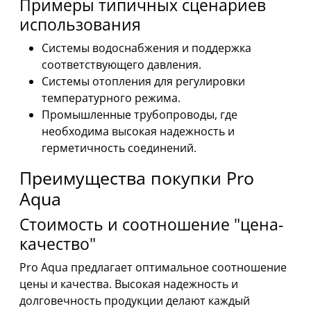
Примеры типичных сценариев
использования
Системы водоснабжения и поддержка
соответствующего давления.
Системы отопления для регулировки
температурного режима.
Промышленные трубопроводы, где
необходима высокая надежность и
герметичность соединений.
Преимущества покупки Pro
Aqua
Стоимость и соотношение "цена-
качество"
Pro Aqua предлагает оптимальное соотношение
цены и качества. Высокая надежность и
долговечность продукции делают каждый