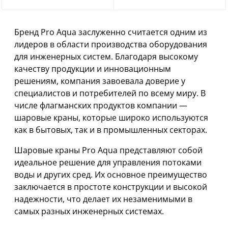
Бренд Pro Aqua заслуженно считается одним из
лидеров в области производства оборудования
для инженерных систем. Благодаря высокому
качеству продукции и инновационным
решениям, компания завоевала доверие у
специалистов и потребителей по всему миру. В
числе флагманских продуктов компании —
шаровые краны, которые широко используются
как в бытовых, так и в промышленных секторах.
Шаровые краны Pro Aqua представляют собой
идеальное решение для управления потоками
воды и других сред. Их основное преимущество
заключается в простоте конструкции и высокой
надежности, что делает их незаменимыми в
самых разных инженерных системах.