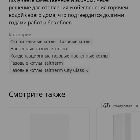
получаете качественное и экономичное
решение для отопления и обеспечения горячей
водой своего дома, что подтвердится долгими
годами работы без сбоев.
Категории:
Отопительные котлы
Газовые котлы
Настенные газовые котлы
Конденсационные газовые настенные котлы
Газовые котлы Italtherm
Газовые котлы Italtherm City Class K
Смотрите также
Privacy notice