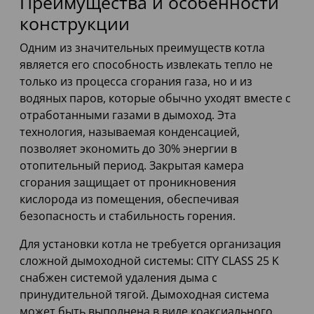
Преимущества и особенности
конструкции
Одним из значительных преимуществ котла
является его способность извлекать тепло не
только из процесса сгорания газа, но и из
водяных паров, которые обычно уходят вместе с
отработанными газами в дымоход. Эта
технология, называемая конденсацией,
позволяет экономить до 30% энергии в
отопительный период. Закрытая камера
сгорания защищает от проникновения
кислорода из помещения, обеспечивая
безопасность и стабильность горения.
Для установки котла не требуется организация
сложной дымоходной системы: CITY CLASS 25 K
снабжен системой удаления дыма с
принудительной тягой. Дымоходная система
может быть выполнена в виде коаксиального