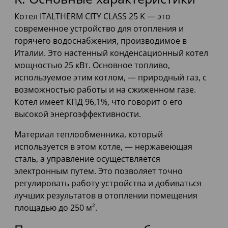
Котел ITALTHERM CITY CLASS 25 K — это
современное устройство для отопления и
горячего водоснабжения, производимое в
Италии. Это настенный конденсационный котел
мощностью 25 кВт. Основное топливо,
используемое этим котлом, — природный газ, с
возможностью работы и на сжиженном газе.
Котел имеет КПД 96,1%, что говорит о его
высокой энергоэффективности.
Материал теплообменника, который
используется в этом котле, — нержавеющая
сталь, а управление осуществляется
электронным путем. Это позволяет точно
регулировать работу устройства и добиваться
лучших результатов в отоплении помещения
площадью до 250 м².