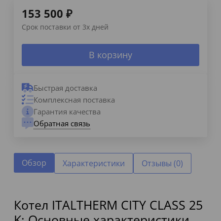
153 500
₽
Срок поставки от 3х дней
В корзину
Быстрая доставка
Комплексная поставка
Гарантия качества
Обратная связь
Обзор
Характеристики
Отзывы (0)
Котел ITALTHERM CITY CLASS 25
K: Основные характеристики