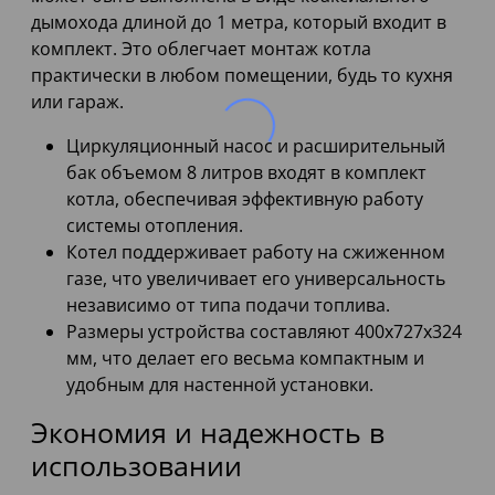
дымохода длиной до 1 метра, который входит в
комплект. Это облегчает монтаж котла
практически в любом помещении, будь то кухня
или гараж.
Циркуляционный насос и расширительный
бак объемом 8 литров входят в комплект
котла, обеспечивая эффективную работу
системы отопления.
Котел поддерживает работу на сжиженном
газе, что увеличивает его универсальность
независимо от типа подачи топлива.
Размеры устройства составляют 400x727x324
мм, что делает его весьма компактным и
удобным для настенной установки.
Экономия и надежность в
использовании