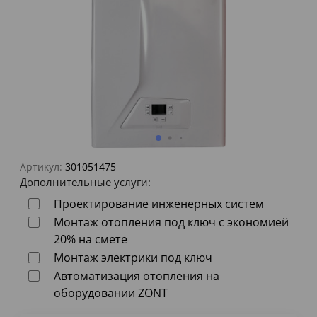
Артикул:
301051475
Дополнительные услуги:
Проектирование инженерных систем
Монтаж отопления под ключ с экономией
20% на смете
Монтаж электрики под ключ
Автоматизация отопления на
оборудовании ZONT