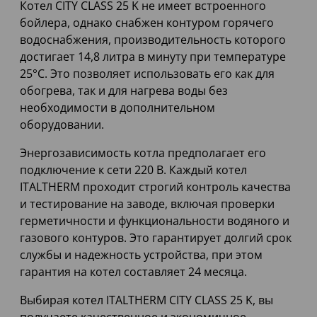
Котел CITY CLASS 25 K не имеет встроенного
бойлера, однако снабжен контуром горячего
водоснабжения, производительность которого
достигает 14,8 литра в минуту при температуре
25°C. Это позволяет использовать его как для
обогрева, так и для нагрева воды без
необходимости в дополнительном
оборудовании.
Энергозависимость котла предполагает его
подключение к сети 220 В. Каждый котел
ITALTHERM проходит строгий контроль качества
и тестирование на заводе, включая проверки
герметичности и функциональности водяного и
газового контуров. Это гарантирует долгий срок
службы и надежность устройства, при этом
гарантия на котел составляет 24 месяца.
Выбирая котел ITALTHERM CITY CLASS 25 K, вы