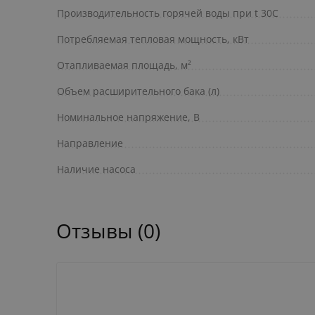
Производительность горячей воды при t 30C
Потребляемая тепловая мощность, кВт
Отапливаемая площадь, м²
Объем расширительного бака (л)
Номинальное напряжение, В
Направление
Наличие насоса
Отзывы (0)