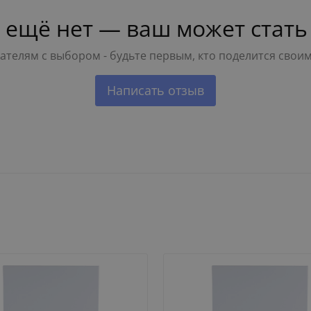
 ещё нет — ваш может стать
телям с выбором - будьте первым, кто поделится свои
Написать отзыв