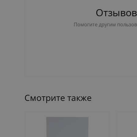
Отзывов
Помогите другим пользова
Смотрите также