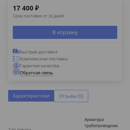
17 400
₽
Срок поставки от 3х дней
В корзину
Быстрая доставка
Комплексная поставка
Гарантия качества
Обратная связь
Характеристики
Отзывы (0)
Арматура
трубопроводная,
Тип товара