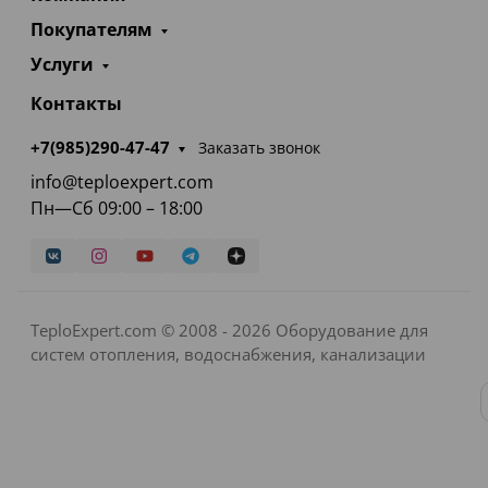
Покупателям
Услуги
Контакты
+7(985)290-47-47
Заказать звонок
info@teploexpert.com
Пн—Сб 09:00 – 18:00
TeploExpert.com © 2008 - 2026 Оборудование для
систем отопления, водоснабжения, канализации