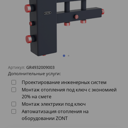
Артикул:
GR4932009003
Дополнительные услуги:
Проектирование инженерных систем
Монтаж отопления под ключ с экономией
20% на смете
Монтаж электрики под ключ
Автоматизация отопления на
оборудовании ZONT