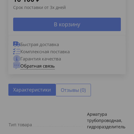
Срок поставки от 3х дней
В корзину
Быстрая доставка
Комплексная поставка
Гарантия качества
Обратная связь
Характеристики
Отзывы (0)
Арматура
трубопроводная,
Тип товара
гидроразделитель