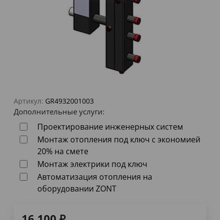
Артикул:
GR4932001003
Дополнительные услуги:
Проектирование инженерных систем
Монтаж отопления под ключ с экономией
20% на смете
Монтаж электрики под ключ
Автоматизация отопления на
оборудовании ZONT
16 100
₽