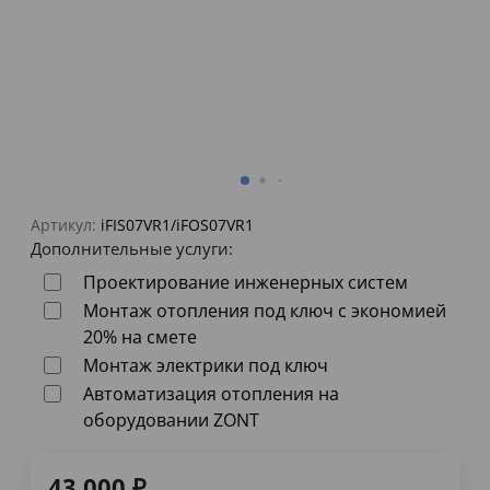
Артикул:
iFIS07VR1/iFOS07VR1
Дополнительные услуги:
Проектирование инженерных систем
Монтаж отопления под ключ с экономией
20% на смете
Монтаж электрики под ключ
Автоматизация отопления на
оборудовании ZONT
43 000
₽