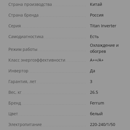
Страна производства
Китай
Страна бренда
Россия
Серия
Titan Inverter
Самодиагностика
Есть
Охлаждение и
Режим работы
обогрев
Класс энергоэффективности
А++/A+
Инвертор
Да
Гарантия, лет
3
Вес, кг
26.5
Бренд
Ferrum
Цвет
белый
Электропитание
220-240/1/50