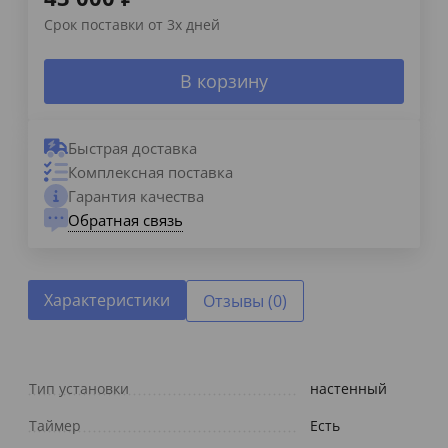
Срок поставки от 3х дней
В корзину
Быстрая доставка
Комплексная поставка
Гарантия качества
Обратная связь
Характеристики
Отзывы (0)
Тип установки
настенный
Таймер
Есть