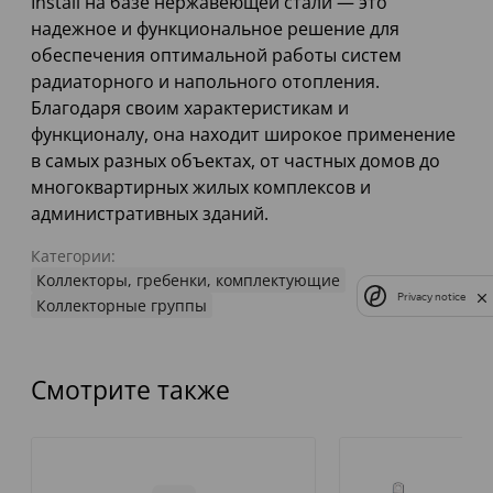
Install на базе нержавеющей стали — это
надежное и функциональное решение для
обеспечения оптимальной работы систем
радиаторного и напольного отопления.
Благодаря своим характеристикам и
функционалу, она находит широкое применение
в самых разных объектах, от частных домов до
многоквартирных жилых комплексов и
административных зданий.
Категории:
Коллекторы, гребенки, комплектующие
Privacy notice
Коллекторные группы
Смотрите также