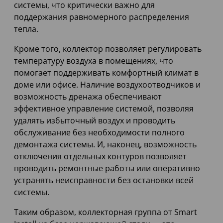
системы, что критически важно для
поддержания равномерного распределения
тепла.
Кроме того, коллектор позволяет регулировать
температуру воздуха в помещениях, что
помогает поддерживать комфортный климат в
доме или офисе. Наличие воздухоотводчиков и
возможность дренажа обеспечивают
эффективное управление системой, позволяя
удалять избыточный воздух и проводить
обслуживание без необходимости полного
демонтажа системы. И, наконец, возможность
отключения отдельных контуров позволяет
проводить ремонтные работы или оперативно
устранять неисправности без остановки всей
системы.
Таким образом, коллекторная группа от Smart