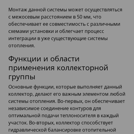
Монтаж данной системы может осуществляться
с межосевым расстоянием в 50 мм, что
обеспечивает ее совместимость с различными
схемами установки и облегчает процесс
интеграции в уже существующие системы
отопления.
Функции и области
применения коллекторной
группы
Основные функции, которые выполняет данный
коллектор, делают его важным элементом любой
системы отопления. Во-первых, он обеспечивает
независимое соединение контуров для
оптимальной подачи теплоносителя в каждый
участок. Во-вторых, коллектор способствует
гидравлической балансировке отопительной