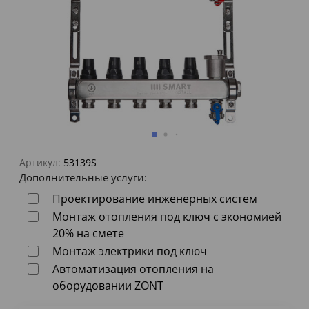
Артикул:
53139S
Дополнительные услуги:
Проектирование инженерных систем
Монтаж отопления под ключ с экономией
20% на смете
Монтаж электрики под ключ
Автоматизация отопления на
оборудовании ZONT