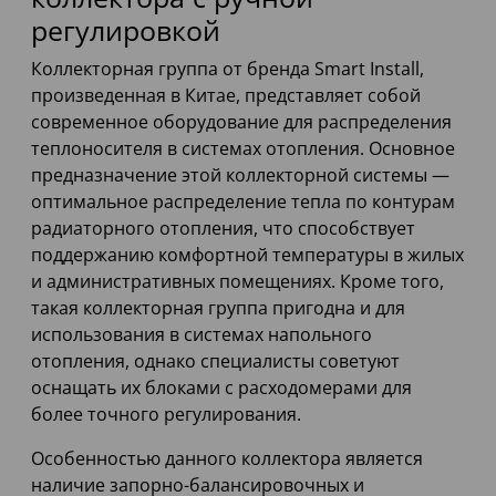
регулировкой
Коллекторная группа от бренда Smart Install,
произведенная в Китае, представляет собой
современное оборудование для распределения
теплоносителя в системах отопления. Основное
предназначение этой коллекторной системы —
оптимальное распределение тепла по контурам
радиаторного отопления, что способствует
поддержанию комфортной температуры в жилых
и административных помещениях. Кроме того,
такая коллекторная группа пригодна и для
использования в системах напольного
отопления, однако специалисты советуют
оснащать их блоками с расходомерами для
более точного регулирования.
Особенностью данного коллектора является
наличие запорно-балансировочных и