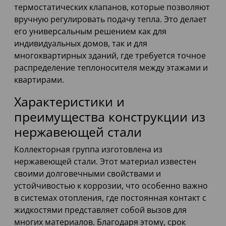
термостатических клапанов, которые позволяют
вручную регулировать подачу тепла. Это делает
его универсальным решением как для
индивидуальных домов, так и для
многоквартирных зданий, где требуется точное
распределение теплоносителя между этажами и
квартирами.
Характеристики и
преимущества конструкции из
нержавеющей стали
Коллекторная группа изготовлена из
нержавеющей стали. Этот материал известен
своими долговечными свойствами и
устойчивостью к коррозии, что особенно важно
в системах отопления, где постоянная контакт с
жидкостями представляет собой вызов для
многих материалов. Благодаря этому, срок