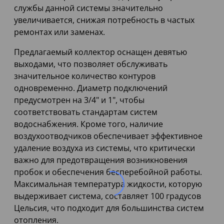
службы данной системы значительно
увеличивается, снижая потребность в частых
ремонтах или заменах.
Предлагаемый коллектор оснащен девятью
выходами, что позволяет обслуживать
значительное количество контуров
одновременно. Диаметр подключений
предусмотрен на 3/4" и 1", чтобы
соответствовать стандартам систем
водоснабжения. Кроме того, наличие
воздухоотводчиков обеспечивает эффективное
удаление воздуха из системы, что критически
важно для предотвращения возникновения
пробок и обеспечения бесперебойной работы.
Максимальная температура жидкости, которую
выдерживает система, составляет 100 градусов
Цельсия, что подходит для большинства систем
отопления.