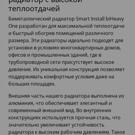
теплоотдачей
Биметаллический радиатор Smart Install biHeavy
One разработан для максимальной теплоотдачи
и быстрый обогрев помещений различного
размера. Эти радиаторы идеально подходят для
установки в условиях многоквартирных домов,
офисов и промышленных зданий, где в
трубопроводной сети присутствует высокое
давление. Их уникальная конструкция позволяет
поддерживать комфортные условия даже на
больших площадях.
Внешняя часть нашего радиатора выполнена из
алюминия, что обеспечивает элегантный и
современный внешний вид. Во внутренних
конструкциях используется прочная сталь, что
значительно увеличивает устойчивость
радиатора к высоким рабочим давлениям. Такое