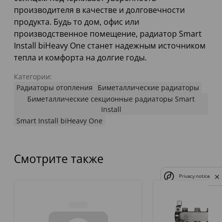
производителя в качестве и долговечности
продукта. Будь то дом, офис или
производственное помещение, радиатор Smart
Install biHeavy One станет надежным источником
тепла и комфорта на долгие годы.
Категории:
Радиаторы отопления
Биметаллические радиаторы
Биметаллические секционные радиаторы Smart
Install
Smart Install biHeavy One
Смотрите также
Privacy notice