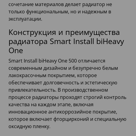
сочетание материалов делает радиатор не
только функциональным, но и надежным в
эксплуатации.
Конструкция и преимущества
радиатора Smart Install biHeavy
One
Smart Install biHeavy One 500 отличается
современным дизайном и безупречно белым
лакокрасочным покрытием, которое
обеспечивает долговечность и эстетическую
привлекательность. В производственном
процессе радиаторы проходят строгий контроль
качества на каждом этапе, включая
инновационное антикоррозийное покрытие,
которое включает фторцирконий и специальную
оксидную пленку.