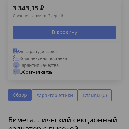
3 343,15
₽
Срок поставки от 3х дней
В корзину
Быстрая доставка
Комплексная поставка
Гарантия качества
Обратная связь
Обзор
Характеристики
Отзывы (0)
Биметаллический секционный
радиатор с высокой