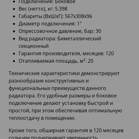
Подключение: Боковое
Вес (нетто), кг: 5.398
Габариты (ВхШхГ): 567х308х96
Диаметр подключения: 1"
Опрессовочное давление, бар: 30
Вид радиатора: Биметаллический
секционный
Гарантия производителя, месяцев: 120
Отапливаемая площадь, м²: 20
Технические характеристики демонстрируют
разнообразие конструктивных и
функциональных преимуществ данного
радиатора. Его удобные размеры и боковое
подключение делают установку быстрой и
простой, при этом обеспечивая оптимальную
теплоотдачу в помещении.
Кроме того, обширная гарантия в 120 месяцев
солнцем подчеркивает уверенность