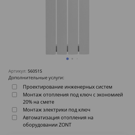
Артикул:
56051S
Дополнительные услуги:
Проектирование инженерных систем
Монтаж отопления под ключ с экономией
20% на смете
Монтаж электрики под ключ
Автоматизация отопления на
оборудовании ZONT