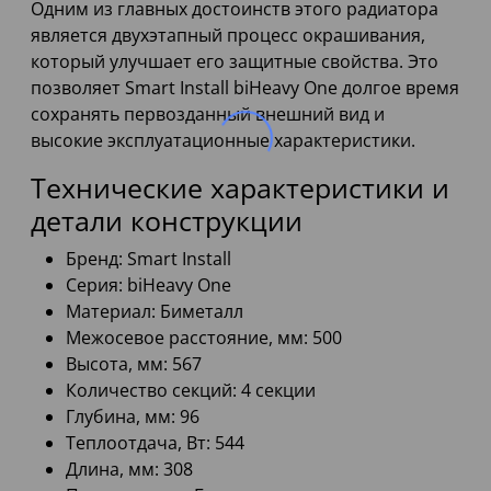
Одним из главных достоинств этого радиатора
является двухэтапный процесс окрашивания,
который улучшает его защитные свойства. Это
позволяет Smart Install biHeavy One долгое время
сохранять первозданный внешний вид и
высокие эксплуатационные характеристики.
Технические характеристики и
детали конструкции
Бренд: Smart Install
Серия: biHeavy One
Материал: Биметалл
Межосевое расстояние, мм: 500
Высота, мм: 567
Количество секций: 4 секции
Глубина, мм: 96
Теплоотдача, Вт: 544
Длина, мм: 308