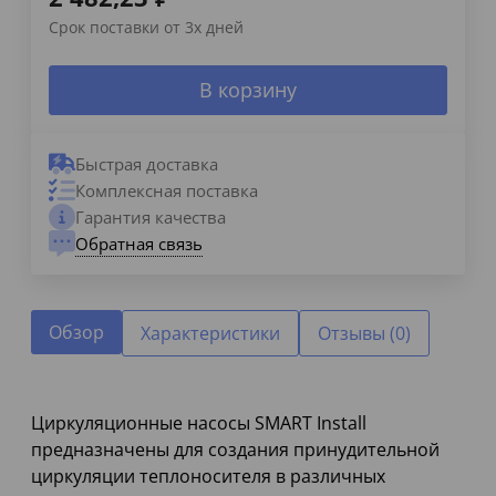
Срок поставки от 3х дней
В корзину
Быстрая доставка
Комплексная поставка
Гарантия качества
Обратная связь
Обзор
Характеристики
Отзывы (0)
Циркуляционные насосы SMART Install
предназначены для создания принудительной
циркуляции теплоносителя в различных