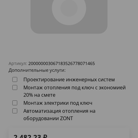
Артикул:
200000003067183526778071465
Дополнительные услуги:
Проектирование инженерных систем
Монтаж отопления под ключ с экономией
20% на смете
Монтаж электрики под ключ
Автоматизация отопления на
оборудовании ZONT
2 482,23
₽