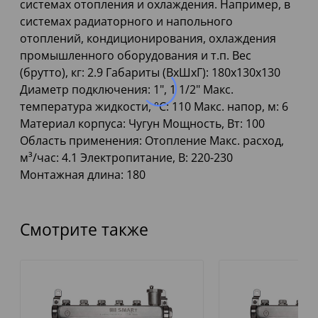
системах отопления и охлаждения. Например, в
системах радиаторного и напольного
отоплений, кондиционирования, охлаждения
промышленного оборудования и т.п. Вес
(брутто), кг: 2.9 Габариты (ВхШхГ): 180х130х130
Диаметр подключения: 1", 1 1/2" Макс.
температура жидкости, °C: 110 Макс. напор, м: 6
Материал корпуса: Чугун Мощность, Вт: 100
Область применения: Отопление Макс. расход,
м³/час: 4.1 Электропитание, В: 220-230
Монтажная длина: 180
Смотрите также