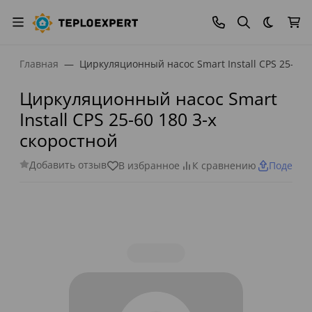
Темная
Главная
Циркуляционный насос Smart Install CPS 25-60 
Циркуляционный насос Smart
Install CPS 25-60 180 3-х
скоростной
Добавить отзыв
В избранное
К сравнению
Поделит