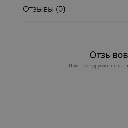
Отзывы (0)
Отзывов
Помогите другим пользова