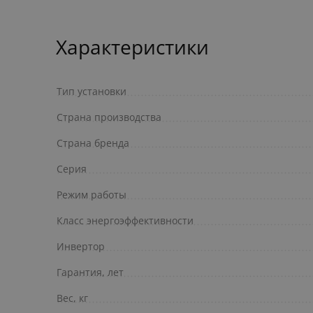
Характеристики
Тип установки
Страна производства
Страна бренда
Серия
Режим работы
Класс энергоэффективности
Инвертор
Гарантия, лет
Вес, кг