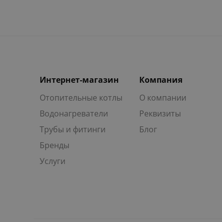
Интернет-магазин
Компания
Отопительные котлы
О компании
Водонагреватели
Реквизиты
Трубы и фитинги
Блог
Бренды
Услуги