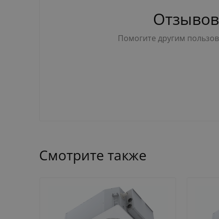
Отзывов
Помогите другим пользова
Смотрите также