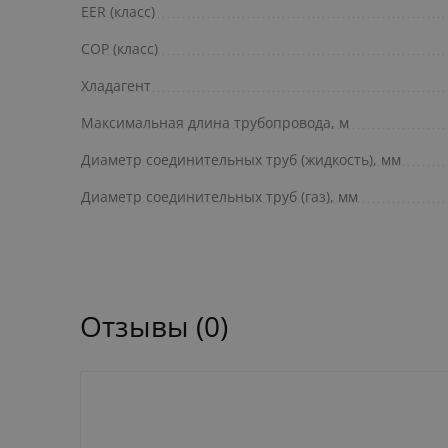
EER (класс)
COP (класс)
Хладагент
Максимальная длина трубопровода, м
Диаметр соединительных труб (жидкость), мм
Диаметр соединительных труб (газ), мм
Отзывы (0)