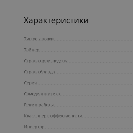
Характеристики
Тип установки
Таймер
Страна производства
Страна бренда
Серия
Самодиагностика
Режим работы
Класс энергоэффективности
Инвертор