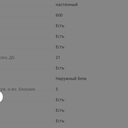
настенный
600
Есть
Есть
Есть
ока, Дб
21
Есть
Наружный блок
уж. и вн. блоками
5
Есть
Есть
Есть