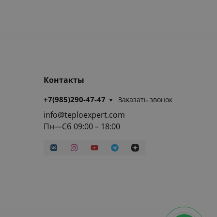
Контакты
+7(985)290-47-47
Заказать звонок
info@teploexpert.com
Пн—Сб 09:00 – 18:00