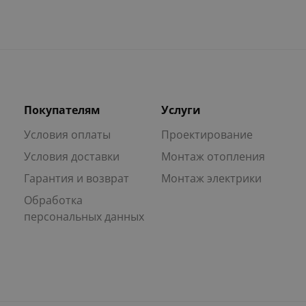
Покупателям
Услуги
Условия оплаты
Проектирование
Условия доставки
Монтаж отопления
Гарантия и возврат
Монтаж электрики
Обработка
персональных данных