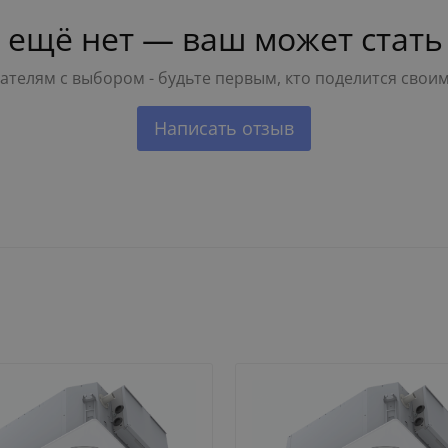
 ещё нет — ваш может стать
телям с выбором - будьте первым, кто поделится свои
Написать отзыв