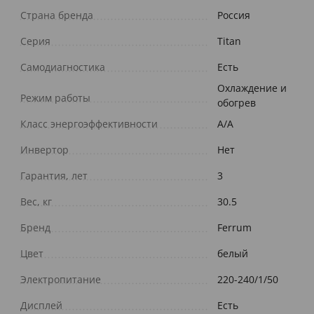
Страна бренда
Россия
Серия
Titan
Самодиагностика
Есть
Охлаждение и
Режим работы
обогрев
Класс энергоэффективности
A/A
Инвертор
Нет
Гарантия, лет
3
Вес, кг
30.5
Бренд
Ferrum
Цвет
белый
Электропитание
220-240/1/50
Дисплей
Есть