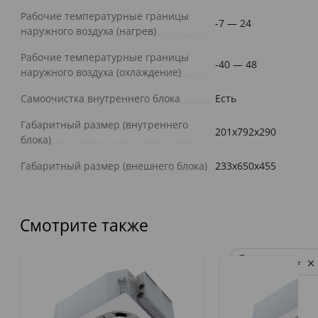
Рабочие температурные границы
-7 — 24
наружного воздуха (нагрев)
Рабочие температурные границы
-40 — 48
наружного воздуха (охлаждение)
Самоочистка внутреннего блока
Есть
Габаритный размер (внутреннего
201x792x290
блока)
Габаритный размер (внешнего блока)
233x650x455
Смотрите также
Privacy notice