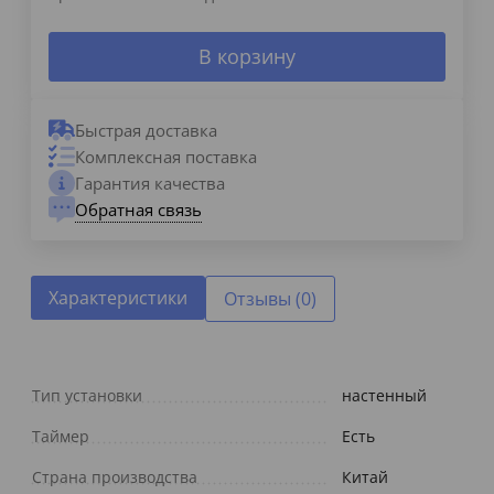
В корзину
Быстрая доставка
Комплексная поставка
Гарантия качества
Обратная связь
Характеристики
Отзывы (0)
Тип установки
настенный
Таймер
Есть
Страна производства
Китай