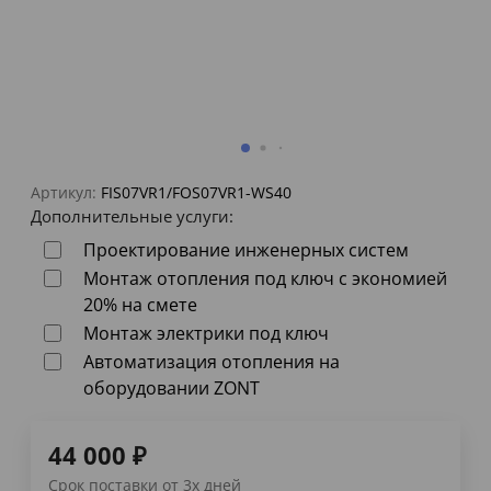
Артикул:
FIS07VR1/FOS07VR1-WS40
Дополнительные услуги:
Проектирование инженерных систем
Монтаж отопления под ключ с экономией
20% на смете
Монтаж электрики под ключ
Автоматизация отопления на
оборудовании ZONT
44 000
₽
Срок поставки от 3х дней