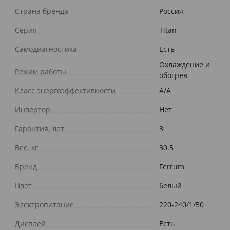
Страна бренда
Россия
Серия
Titan
Самодиагностика
Есть
Охлаждение и
Режим работы
обогрев
Класс энергоэффективности
A/A
Инвертор
Нет
Гарантия, лет
3
Вес, кг
30.5
Бренд
Ferrum
Цвет
белый
Электропитание
220-240/1/50
Дисплей
Есть