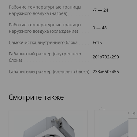
Рабочие температурные границы
-7 — 24
наружного воздуха (нагрев)
Рабочие температурные границы
0 — 48
наружного воздуха (охлаждение)
Самоочистка внутреннего блока
Есть
Габаритный размер (внутреннего
201x792x290
блока)
Габаритный размер (внешнего блока)
233x650x455
Смотрите также
Privacy notice