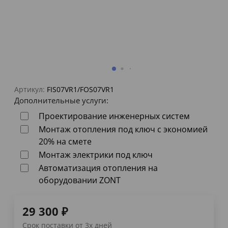
Артикул:
FIS07VR1/FOS07VR1
Дополнительные услуги:
Проектирование инженерных систем
Монтаж отопления под ключ с экономией
20% на смете
Монтаж электрики под ключ
Автоматизация отопления на
оборудовании ZONT
29 300
₽
Срок поставки от 3х дней