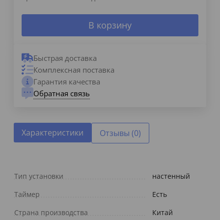
В корзину
Быстрая доставка
Комплексная поставка
Гарантия качества
Обратная связь
Характеристики
Отзывы (0)
Тип установки
настенный
Таймер
Есть
Страна производства
Китай