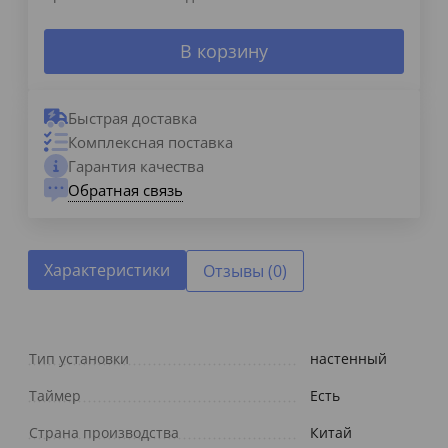
В корзину
Быстрая доставка
Комплексная поставка
Гарантия качества
Обратная связь
Характеристики
Отзывы (0)
Тип установки
настенный
Таймер
Есть
Страна производства
Китай