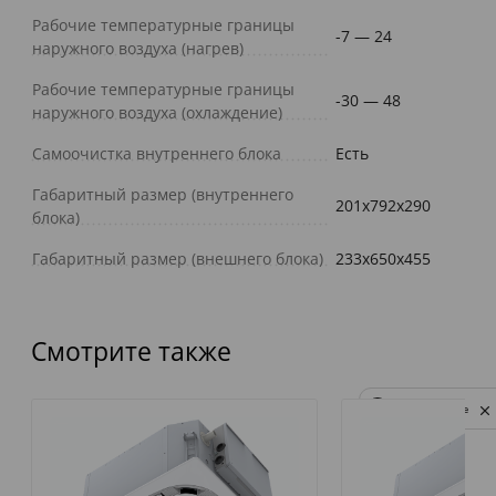
Рабочие температурные границы
-7 — 24
наружного воздуха (нагрев)
Рабочие температурные границы
-30 — 48
наружного воздуха (охлаждение)
Самоочистка внутреннего блока
Есть
Габаритный размер (внутреннего
201x792x290
блока)
Габаритный размер (внешнего блока)
233x650x455
Смотрите также
Privacy notice