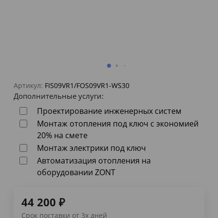
Артикул:
FIS09VR1/FOS09VR1-WS30
Дополнительные услуги:
Проектирование инженерных систем
Монтаж отопления под ключ с экономией
20% на смете
Монтаж электрики под ключ
Автоматизация отопления на
оборудовании ZONT
44 200
₽
Срок поставки от 3х дней