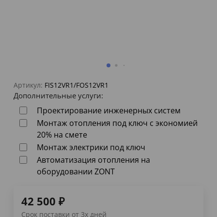
Артикул:
FIS12VR1/FOS12VR1
Дополнительные услуги:
Проектирование инженерных систем
Монтаж отопления под ключ с экономией
20% на смете
Монтаж электрики под ключ
Автоматизация отопления на
оборудовании ZONT
42 500
₽
Срок поставки от 3х дней