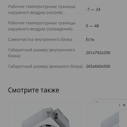
Рабочие температурные границы
-7 — 24
наружного воздуха (нагрев)
Рабочие температурные границы
0 — 48
наружного воздуха (охлаждение)
Самоочистка внутреннего блока
Есть
Габаритный размер (внутреннего
201x792x290
блока)
Габаритный размер (внешнего блока)
265x660x500
Смотрите также
Privacy notice