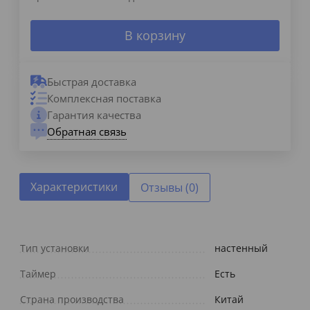
В корзину
Быстрая доставка
Комплексная поставка
Гарантия качества
Обратная связь
Характеристики
Отзывы (0)
Тип установки
настенный
Таймер
Есть
Страна производства
Китай