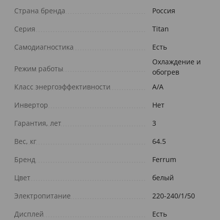
Страна бренда
Россия
Серия
Titan
Самодиагностика
Есть
Охлаждение и
Режим работы
обогрев
Класс энергоэффективности
A/A
Инвертор
Нет
Гарантия, лет
3
Вес, кг
64.5
Бренд
Ferrum
Цвет
белый
Электропитание
220-240/1/50
Дисплей
Есть