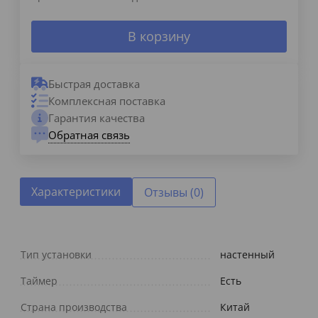
В корзину
Быстрая доставка
Комплексная поставка
Гарантия качества
Обратная связь
Характеристики
Отзывы (0)
Тип установки
настенный
Таймер
Есть
Страна производства
Китай