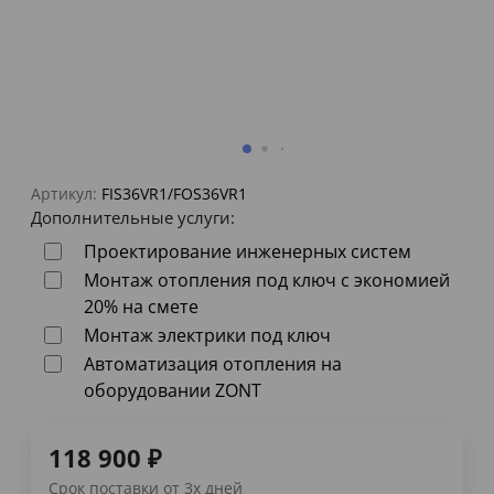
Артикул:
FIS36VR1/FOS36VR1
Дополнительные услуги:
Проектирование инженерных систем
Монтаж отопления под ключ с экономией
20% на смете
Монтаж электрики под ключ
Автоматизация отопления на
оборудовании ZONT
118 900
₽
Срок поставки от 3х дней