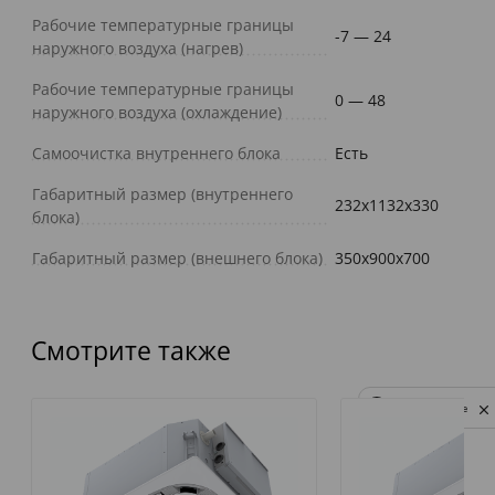
Рабочие температурные границы
-7 — 24
наружного воздуха (нагрев)
Рабочие температурные границы
0 — 48
наружного воздуха (охлаждение)
Самоочистка внутреннего блока
Есть
Габаритный размер (внутреннего
232x1132x330
блока)
Габаритный размер (внешнего блока)
350x900x700
Смотрите также
Privacy notice