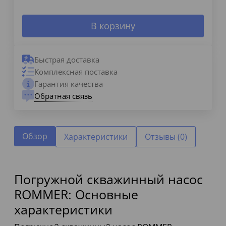
В корзину
Быстрая доставка
Комплексная поставка
Гарантия качества
Обратная связь
Обзор
Характеристики
Отзывы (0)
Погружной скважинный насос
ROMMER: Основные
характеристики