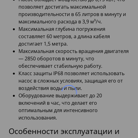
позволяет достигать максимальной
производительности в 65 литров в минуту и
максимального расхода в 3,9 м³/ч.
Максимальная глубина погружения
составляет 60 метров, а длина кабеля
достигает 1,5 метра.
Максимальная скорость вращения двигателя
— 2850 оборотов в минуту, что
обеспечивает стабильную работу.
Класс защиты IP68 позволяет использовать
насос в сложных условиях, защищая его от
воздействия воды и пыли.
Оборудование выдерживает до 20
включений в час, что делает его
оптимальным для интенсивного
использования.
Особенности эксплуатации и