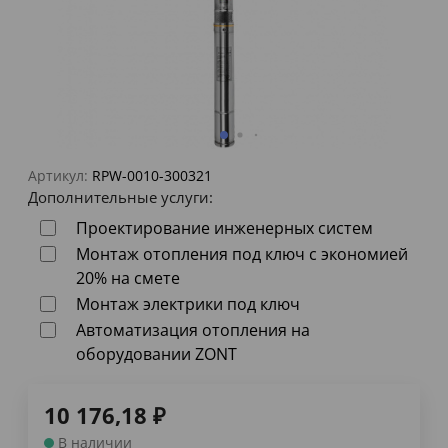
Артикул:
RPW-0010-300321
Дополнительные услуги:
Проектирование инженерных систем
Монтаж отопления под ключ с экономией
20% на смете
Монтаж электрики под ключ
Автоматизация отопления на
оборудовании ZONT
10 176,18
₽
В наличии