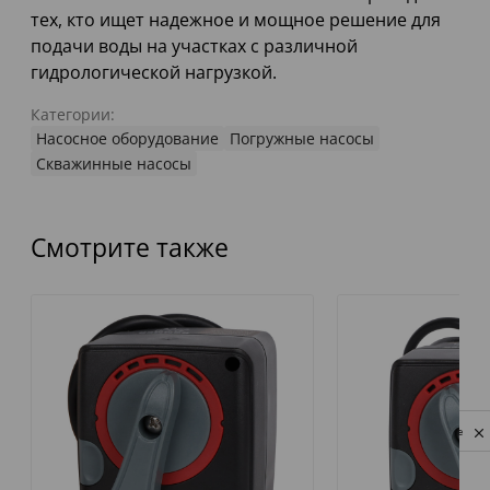
тех, кто ищет надежное и мощное решение для
подачи воды на участках с различной
гидрологической нагрузкой.
Категории:
Насосное оборудование
Погружные насосы
Скважинные насосы
Смотрите также
Privacy notice