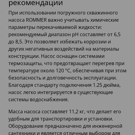
рекомендации
При использовании погружного скважинного
насоса ROMMER важно учитывать химические
параметры перекачиваемой жидкости:
рекомендуемый диапазон pH составляет от 6,5
до 8,5. Это позволяет избежать коррозии и
других негативных воздействий на материалы
конструкции. Насос оснащен системами
термозащиты, что предотвращает перегрев при
температуре около 120 °C, обеспечивая при этом
безопасность и долговечность эксплуатации.
Благодаря стандарту подключения 1.25 дюйма,
насос легко интегрируется в существующие
системы водоснабжения.
Масса насоса составляет 11,2 кг, что делает его
удобным для транспортировки и установки.
Оборудование предназначено для инженерной
сантехники и является отличным выбором для