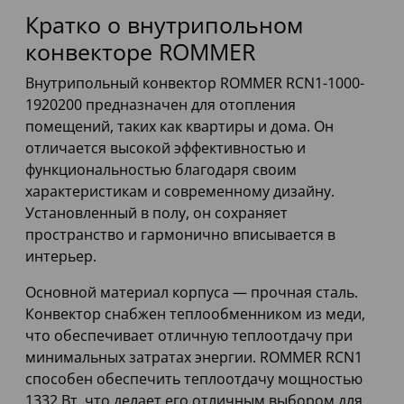
Кратко о внутрипольном
конвекторе ROMMER
Внутрипольный конвектор ROMMER RCN1-1000-
1920200 предназначен для отопления
помещений, таких как квартиры и дома. Он
отличается высокой эффективностью и
функциональностью благодаря своим
характеристикам и современному дизайну.
Установленный в полу, он сохраняет
пространство и гармонично вписывается в
интерьер.
Основной материал корпуса — прочная сталь.
Конвектор снабжен теплообменником из меди,
что обеспечивает отличную теплоотдачу при
минимальных затратах энергии. ROMMER RCN1
способен обеспечить теплоотдачу мощностью
1332 Вт, что делает его отличным выбором для