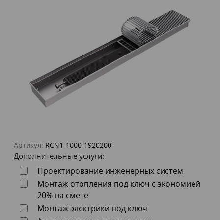
Артикул:
RCN1-1000-1920200
Дополнительные услуги:
Проектирование инженерных систем
Монтаж отопления под ключ с экономией
20% на смете
Монтаж электрики под ключ