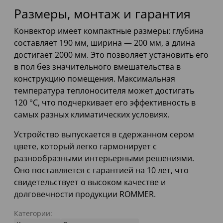
Размеры, монтаж и гарантия
Конвектор имеет компактные размеры: глубина
составляет 190 мм, ширина — 200 мм, а длина
достигает 2000 мм. Это позволяет установить его
в пол без значительного вмешательства в
конструкцию помещения. Максимальная
температура теплоносителя может достигать
120 °С, что подчеркивает его эффективность в
самых разных климатических условиях.
Устройство выпускается в сдержанном сером
цвете, который легко гармонирует с
разнообразными интерьерными решениями.
Оно поставляется с гарантией на 10 лет, что
свидетельствует о высоком качестве и
долговечности продукции ROMMER.
Категории: