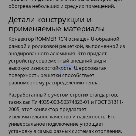
обогрева небольших и средних помещений.
Детали конструкции и
применяемые материалы
Конвектор ROMMER RCN оснащен U-образной
рамкой и роликовой решеткой, выполненной из
анодированного алюминия. Это придает
устройству современный внешний вид и
высокую износостойкость. Шероховатая
поверхность решетки способствует
равномерному распределению тепла.
Разработанный с учетом строгих стандартов,
таких как ТУ 4935-003-50374823-01 и ГОСТ 31311-
2005, этот конвектор предлагает
исключительное качество и надежность. Его
универсальное подключение упрощает
установку в самых разных системах отопления.