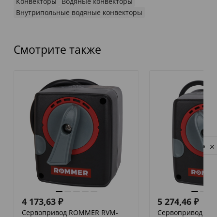
Конвекторы
Водяные конвекторы
Внутрипольные водяные конвекторы
Смотрите также
Privacy notice
4 173,63
₽
5 274,46
₽
Сервопривод ROMMER RVM-
Сервопривод RO