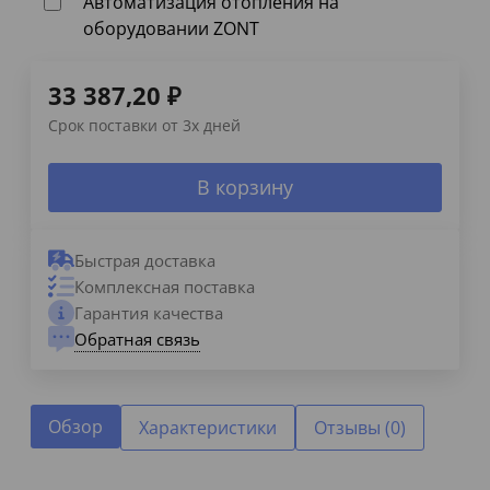
Автоматизация отопления на
оборудовании ZONT
33 387,20
₽
Срок поставки от 3х дней
В корзину
Быстрая доставка
Комплексная поставка
Гарантия качества
Обратная связь
Обзор
Характеристики
Отзывы (0)