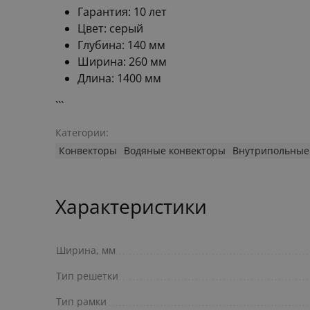
Гарантия: 10 лет
Цвет: серый
Глубина: 140 мм
Ширина: 260 мм
Длина: 1400 мм
```
Категории:
Конвекторы
Водяные конвекторы
Внутрипольные
Характеристики
Ширина, мм
Тип решетки
Тип рамки