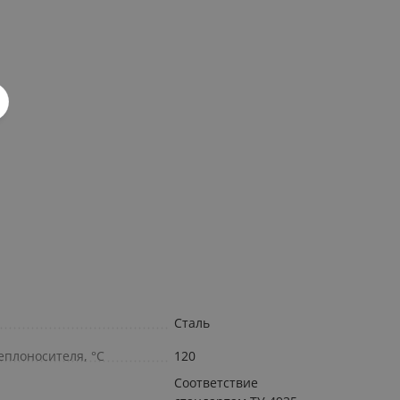
Сталь
плоносителя, °С
120
Соответствие