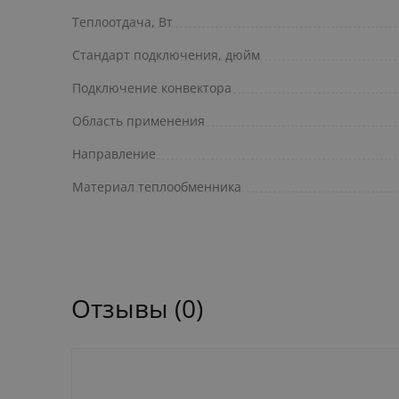
Теплоотдача, Вт
Стандарт подключения, дюйм
Подключение конвектора
Область применения
Направление
Материал теплообменника
Отзывы (0)