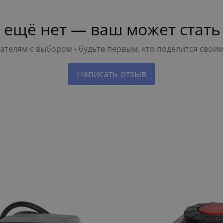
 ещё нет — ваш может стать
телям с выбором - будьте первым, кто поделится свои
Написать отзыв