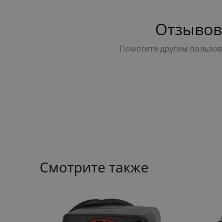
Отзывов
Помогите другим пользова
Смотрите также