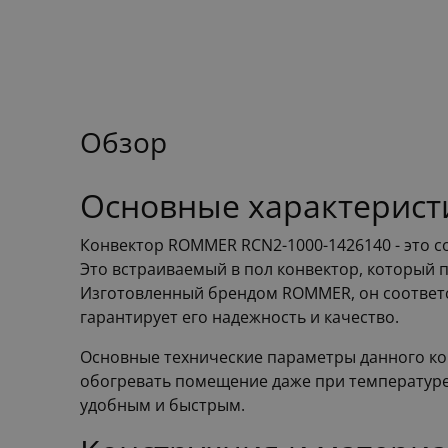
Обзор
Основные характерист
Конвектор ROMMER RCN2-1000-1426140 - это 
Это встраиваемый в пол конвектор, который 
Изготовленный брендом ROMMER, он соответст
гарантирует его надежность и качество.
Основные технические параметры данного кон
обогревать помещение даже при температуре 
удобным и быстрым.