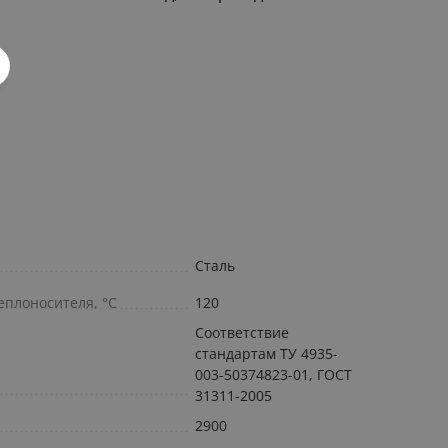
Сталь
плоносителя, °С
120
Соответствие
стандартам ТУ 4935-
003-50374823-01, ГОСТ
31311-2005
2900