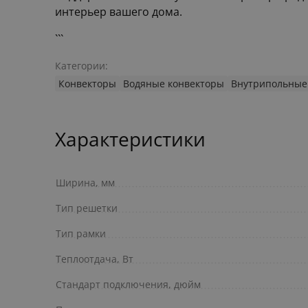
интерьер вашего дома.
```
Категории:
Конвекторы
Водяные конвекторы
Внутрипольные
Характеристики
Ширина, мм
Тип решетки
Тип рамки
Теплоотдача, Вт
Стандарт подключения, дюйм