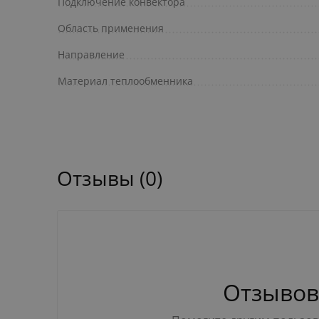
Подключение конвектора
Область применения
Направление
Материал теплообменника
Отзывы (0)
Отзывов