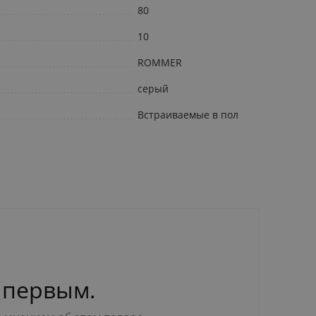
80
10
ROMMER
серый
Встраиваемые в пол
 первым.