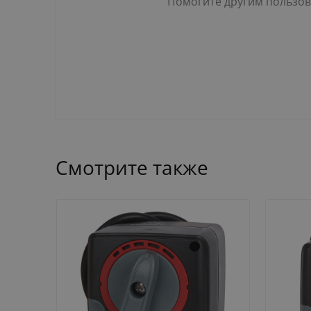
Помогите другим пользова
Смотрите также