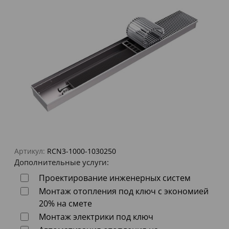
Артикул:
RCN3-1000-1030250
Дополнительные услуги:
Проектирование инженерных систем
Монтаж отопления под ключ с экономией
20% на смете
Монтаж электрики под ключ