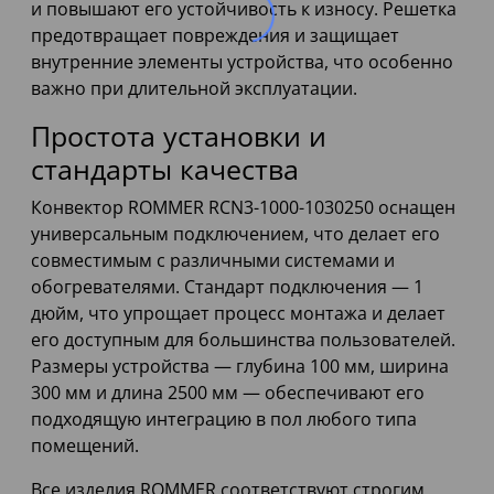
и повышают его устойчивость к износу. Решетка
предотвращает повреждения и защищает
внутренние элементы устройства, что особенно
важно при длительной эксплуатации.
Простота установки и
стандарты качества
Конвектор ROMMER RCN3-1000-1030250 оснащен
универсальным подключением, что делает его
совместимым с различными системами и
обогревателями. Стандарт подключения — 1
дюйм, что упрощает процесс монтажа и делает
его доступным для большинства пользователей.
Размеры устройства — глубина 100 мм, ширина
300 мм и длина 2500 мм — обеспечивают его
подходящую интеграцию в пол любого типа
помещений.
Все изделия ROMMER соответствуют строгим