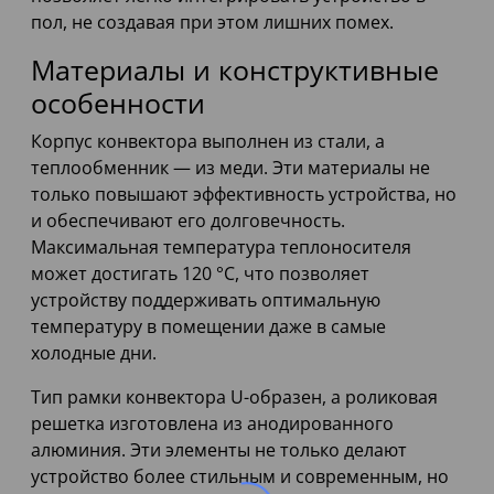
пол, не создавая при этом лишних помех.
Материалы и конструктивные
особенности
Корпус конвектора выполнен из стали, а
теплообменник — из меди. Эти материалы не
только повышают эффективность устройства, но
и обеспечивают его долговечность.
Максимальная температура теплоносителя
может достигать 120 °С, что позволяет
устройству поддерживать оптимальную
температуру в помещении даже в самые
холодные дни.
Тип рамки конвектора U-образен, а роликовая
решетка изготовлена из анодированного
алюминия. Эти элементы не только делают
устройство более стильным и современным, но