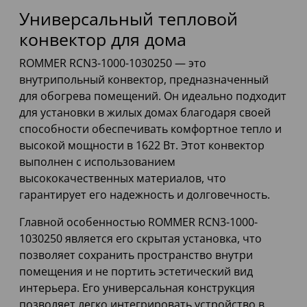
Универсальный тепловой
конвектор для дома
ROMMER RCN3-1000-1030250 — это
внутрипольный конвектор, предназначенный
для обогрева помещений. Он идеально подходит
для установки в жилых домах благодаря своей
способности обеспечивать комфортное тепло и
высокой мощности в 1622 Вт. Этот конвектор
выполнен с использованием
высококачественных материалов, что
гарантирует его надежность и долговечность.
Главной особенностью ROMMER RCN3-1000-
1030250 является его скрытая установка, что
позволяет сохранить пространство внутри
помещения и не портить эстетический вид
интерьера. Его универсальная конструкция
позволяет легко интегрировать устройство в