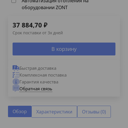
Автоматизация отопления на
оборудовании ZONT
37 884,70
₽
Срок поставки от 3х дней
В корзину
Быстрая доставка
Комплексная поставка
Гарантия качества
Обратная связь
Обзор
Характеристики
Отзывы (0)