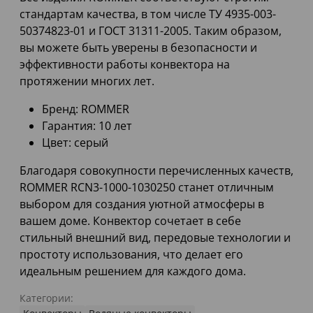
стандартам качества, в том числе ТУ 4935-003-
50374823-01 и ГОСТ 31311-2005. Таким образом,
вы можете быть уверены в безопасности и
эффективности работы конвектора на
протяжении многих лет.
Бренд: ROMMER
Гарантия: 10 лет
Цвет: серый
Благодаря совокупности перечисленных качеств,
ROMMER RCN3-1000-1030250 станет отличным
выбором для создания уютной атмосферы в
вашем доме. Конвектор сочетает в себе
стильный внешний вид, передовые технологии и
простоту использования, что делает его
идеальным решением для каждого дома.
Категории: