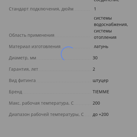
Стандарт подключения, дюйм
1
cистемы
водоснабжения,
системы
Область применения
отопления
Материал изготовления
латунь
Диаметр, мм
30
Гарантия, лет
2
Вид фитинга
штуцер
Бренд
TIEMME
Макс. рабочая температура, С
200
Диапазон рабочей температуры, С
до +200