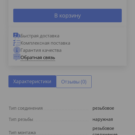
В корзину
Быстрая доставка
Комплексная поставка
Гарантия качества
Обратная связь
Характеристики
Отзывы (0)
Тип соединения
резьбовое
Тип резьбы
наружная
резьбовое
Тип монтажа
соединение