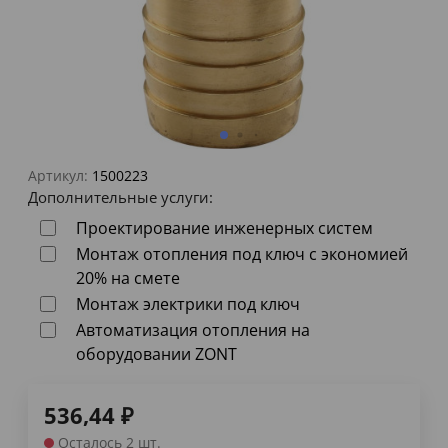
Артикул:
1500223
Дополнительные услуги:
Проектирование инженерных систем
Монтаж отопления под ключ с экономией
20% на смете
Монтаж электрики под ключ
Автоматизация отопления на
оборудовании ZONT
536,44
₽
Осталось 2 шт.