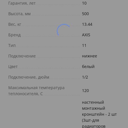
Гарантия, лет
10
Высота, мм
500
Вес, кг
13.44
Бренд
AXIS
Тип
11
Подключение
нижнее
Цвет
белый
Подключение, дюйм
1/2
Максимальная температура
120
теплоносителя, С
настенный
монтажный
кронштейн - 2 шт
(3шт-для
радиаторов