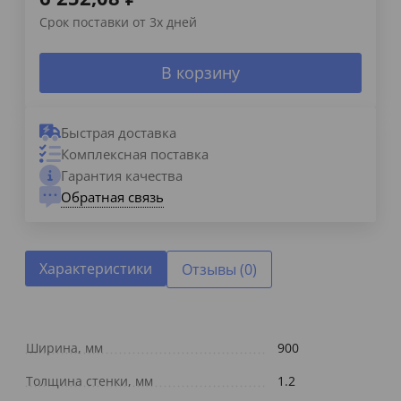
Срок поставки от 3х дней
В корзину
Быстрая доставка
Комплексная поставка
Гарантия качества
Обратная связь
Характеристики
Отзывы (0)
Ширина, мм
900
Толщина стенки, мм
1.2