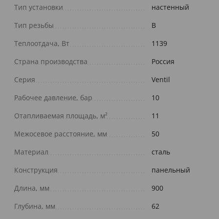
Тип установки
настенный
Тип резьбы
В
Теплоотдача, Вт
1139
Страна производства
Россия
Серия
Ventil
Рабочее давление, бар
10
Отапливаемая площадь, м²
11
Межосевое расстояние, мм
50
Материал
сталь
Конструкция
панельный
Длина, мм
900
Глубина, мм
62