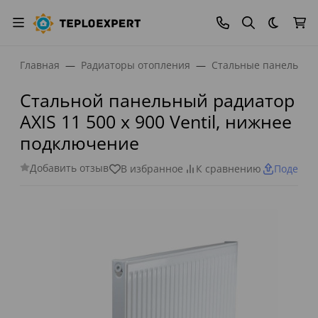
Темная
Главная
Радиаторы отопления
Стальные панельные
Стальной панельный радиатор
AXIS 11 500 x 900 Ventil, нижнее
подключение
Добавить отзыв
В избранное
К сравнению
Поделит