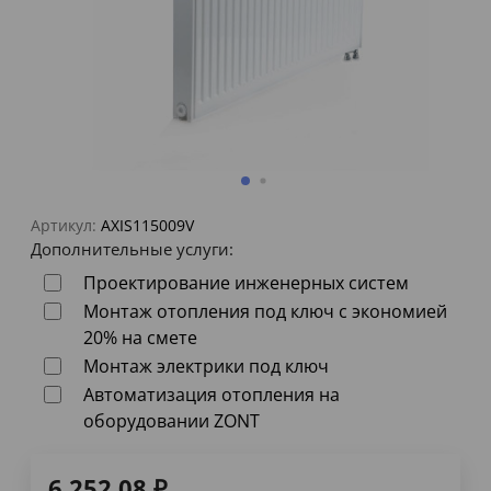
Артикул:
AXIS115009V
Дополнительные услуги:
Проектирование инженерных систем
Монтаж отопления под ключ с экономией
20% на смете
Монтаж электрики под ключ
Автоматизация отопления на
оборудовании ZONT
6 252,08
₽