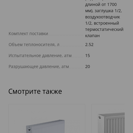
длиной от 1700
мм), заглушка 1/2,
воздухоотводчик
1/2, встроенный
термостатический
Комплект поставки
клапан
Объем теплоносителя, л
2.52
Испытательное давление, атм
15
Разрушающее давление, атм
20
Смотрите также