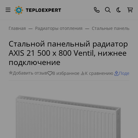
Темная
Главная
Радиаторы отопления
Стальные панельные
Стальной панельный радиатор
AXIS 21 500 x 800 Ventil, нижнее
подключение
Добавить отзыв
В избранное
К сравнению
Поделит