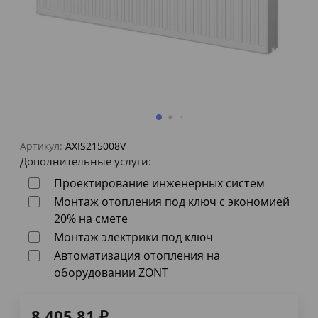
Артикул:
AXIS215008V
Дополнительные услуги:
Проектирование инженерных систем
Монтаж отопления под ключ с экономией
20% на смете
Монтаж электрики под ключ
Автоматизация отопления на
оборудовании ZONT
8 405,81
₽