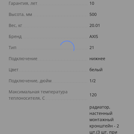
Гарантия, лет
10
Высота, мм
500
Вес, кг
20.01
Бренд
AXIS
Тип
21
Подключение
нижнее
Цвет
белый
Подключение, дюйм
1/2
Максимальная температура
120
теплоносителя, С
радиатор,
настенный
монтажный
кронштейн - 2
шт.(3 шт. при