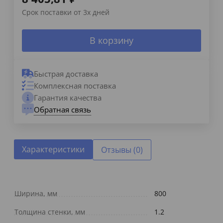
Срок поставки от 3х дней
В корзину
Быстрая доставка
Комплексная поставка
Гарантия качества
Обратная связь
Характеристики
Отзывы (0)
Ширина, мм
800
Толщина стенки, мм
1.2