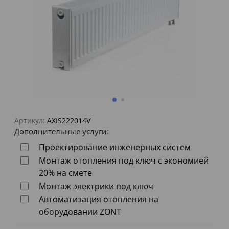
Артикул:
AXIS222014V
Дополнительные услуги:
Проектирование инженерных систем
Монтаж отопления под ключ с экономией
20% на смете
Монтаж электрики под ключ
Автоматизация отопления на
оборудовании ZONT