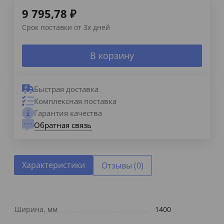
9 795,78
₽
Срок поставки от 3х дней
В корзину
Быстрая доставка
Комплексная поставка
Гарантия качества
Обратная связь
Характеристики
Отзывы (0)
Ширина, мм
1400