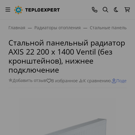
Темная
Главная
Радиаторы отопления
Стальные панельные
Стальной панельный радиатор
AXIS 22 200 x 1400 Ventil (без
кронштейнов), нижнее
подключение
Добавить отзыв
В избранное
К сравнению
Поделит