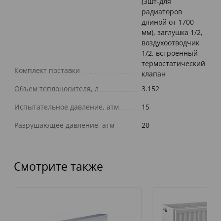
(3шт-для
радиаторов
длиной от 1700
мм), заглушка 1/2,
воздухоотводчик
1/2, встроенный
термостатический
Комплект поставки
клапан
Объем теплоносителя, л
3.152
Испытательное давление, атм
15
Разрушающее давление, атм
20
Смотрите также