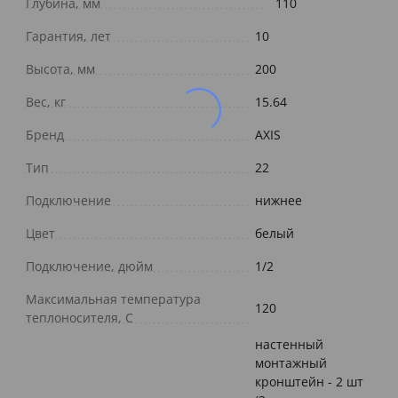
Глубина, мм
110
Гарантия, лет
10
Высота, мм
200
Вес, кг
15.64
Бренд
AXIS
Тип
22
Подключение
нижнее
Цвет
белый
Подключение, дюйм
1/2
Максимальная температура
120
теплоносителя, С
настенный
монтажный
кронштейн - 2 шт