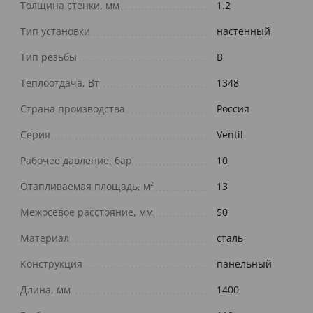
Толщина стенки, мм
1.2
Тип установки
настенный
Тип резьбы
В
Теплоотдача, Вт
1348
Страна производства
Россия
Серия
Ventil
Рабочее давление, бар
10
Отапливаемая площадь, м²
13
Межосевое расстояние, мм
50
Материал
сталь
Конструкция
панельный
Длина, мм
1400