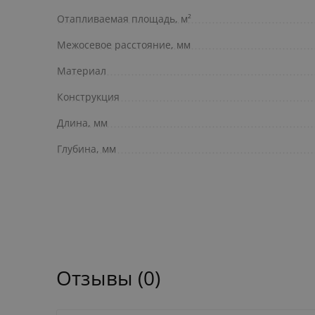
Отапливаемая площадь, м²
Межосевое расстояние, мм
Материал
Конструкция
Длина, мм
Глубина, мм
Отзывы (0)