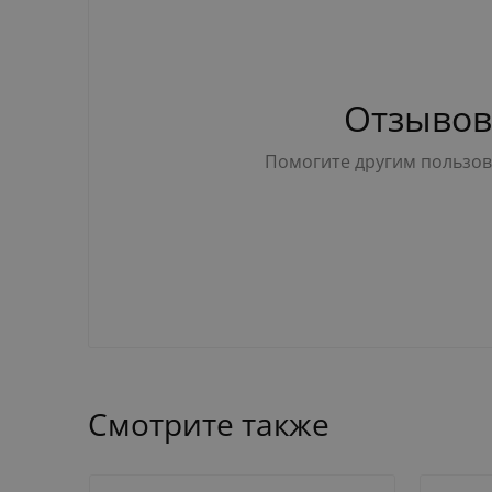
Отзывов
Помогите другим пользова
Смотрите также