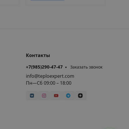
Контакты
+7(985)290-47-47
Заказать звонок
info@teploexpert.com
Пн—Сб 09:00 – 18:00