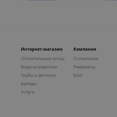
Интернет-магазин
Компания
Отопительные котлы
О компании
Водонагреватели
Реквизиты
Трубы и фитинги
Блог
Бренды
Услуги