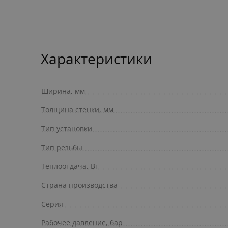
Характеристики
Ширина, мм
Толщина стенки, мм
Тип установки
Тип резьбы
Теплоотдача, Вт
Страна производства
Серия
Рабочее давление, бар