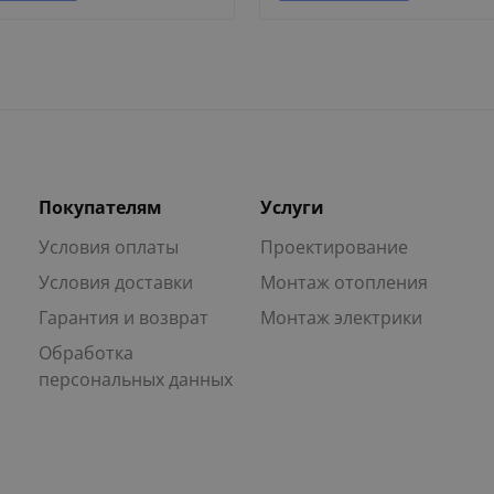
Покупателям
Услуги
Условия оплаты
Проектирование
Условия доставки
Монтаж отопления
Гарантия и возврат
Монтаж электрики
Обработка
персональных данных